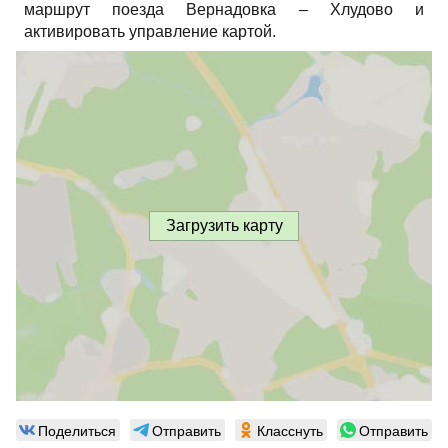
маршрут поезда Вернадовка – Хлудово и
активировать управление картой.
Загрузить карту
Поделиться
Отправить
Класснуть
Отправить