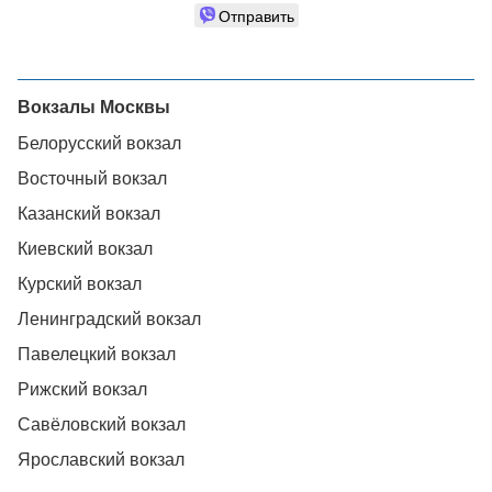
Отправить
Вокзалы Москвы
Белорусский вокзал
Восточный вокзал
Казанский вокзал
Киевский вокзал
Курский вокзал
Ленинградский вокзал
Павелецкий вокзал
Рижский вокзал
Савёловский вокзал
Ярославский вокзал