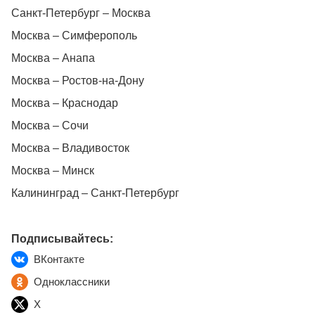
Санкт-Петербург – Москва
Москва – Симферополь
Москва – Анапа
Москва – Ростов-на-Дону
Москва – Краснодар
Москва – Сочи
Москва – Владивосток
Москва – Минск
Калининград – Санкт-Петербург
Подписывайтесь:
ВКонтакте
Одноклассники
X