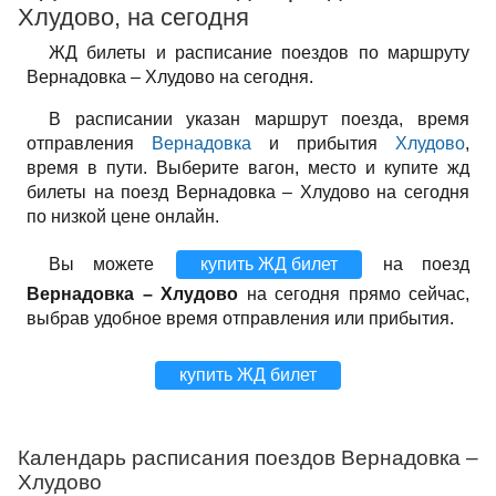
Хлудово, на сегодня
ЖД билеты и расписание поездов по маршруту
Вернадовка – Хлудово на сегодня.
В расписании указан маршрут поезда, время
отправления
Вернадовка
и прибытия
Хлудово
,
время в пути. Выберите вагон, место и купите жд
билеты на поезд Вернадовка – Хлудово на сегодня
по низкой цене онлайн.
Вы можете
купить ЖД билет
на поезд
Вернадовка – Хлудово
на сегодня прямо сейчас,
выбрав удобное время отправления или прибытия.
купить ЖД билет
Календарь расписания поездов Вернадовка –
Хлудово