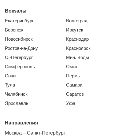
Вокзалы
Екатеринбург
Волгоград
Воронеж
Иркутск
Новосибирск
Краснодар
Ростов-на-Дону
Красноярск
С.-Петербург
Мин. Воды
Симферополь
Омск
Сочи
Пермь
Тула
Самара
Челябинск
Саратов
Ярославль
Уфа
Направления
Москва – Санкт-Петербург