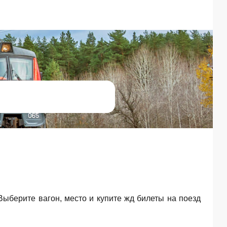
 Выберите вагон, место и купите жд билеты на поезд