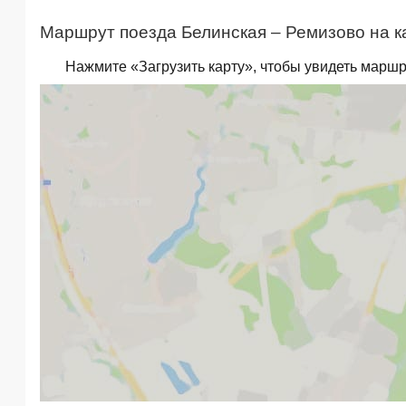
Маршрут поезда Белинская – Ремизово на к
Нажмите «Загрузить карту», чтобы увидеть маршр