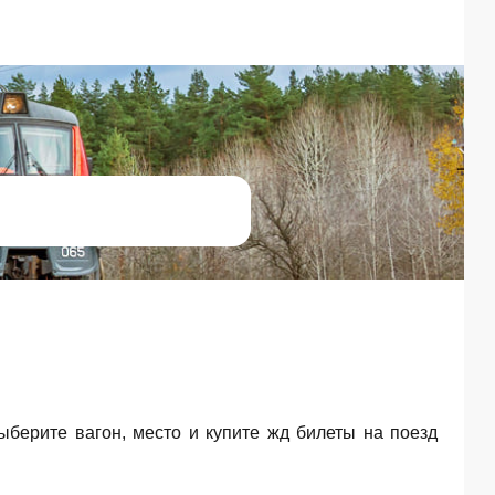
Выберите вагон, место и купите жд билеты на поезд