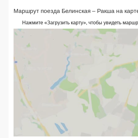
Маршрут поезда Белинская – Ракша на карт
Нажмите «Загрузить карту», чтобы увидеть маршр