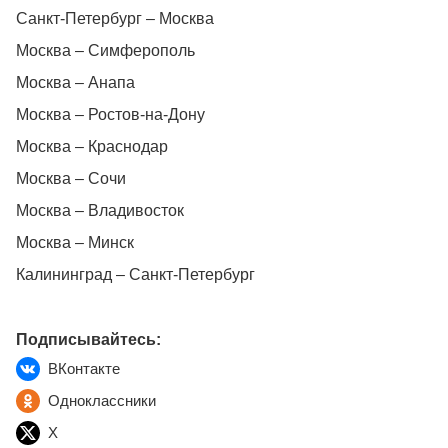
Санкт-Петербург – Москва
Москва – Симферополь
Москва – Анапа
Москва – Ростов-на-Дону
Москва – Краснодар
Москва – Сочи
Москва – Владивосток
Москва – Минск
Калининград – Санкт-Петербург
Подписывайтесь:
ВКонтакте
Одноклассники
X