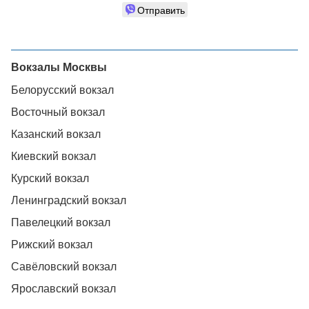
Отправить
Вокзалы Москвы
Белорусский вокзал
Восточный вокзал
Казанский вокзал
Киевский вокзал
Курский вокзал
Ленинградский вокзал
Павелецкий вокзал
Рижский вокзал
Савёловский вокзал
Ярославский вокзал