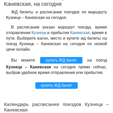
Каневская, на сегодня
ЖД билеты и расписание поездов по маршруту
Кузнецк – Каневская на сегодня.
В расписании указан маршрут поезда, время
отправления
Кузнецк
и прибытия
Каневская
, время в
пути. Выберите вагон, место и купите жд билеты на
поезд Кузнецк – Каневская на сегодня по низкой
цене онлайн.
Вы можете
купить ЖД билет
на поезд
Кузнецк – Каневская
на сегодня прямо сейчас,
выбрав удобное время отправления или прибытия.
купить ЖД билет
Календарь расписания поездов Кузнецк –
Каневская