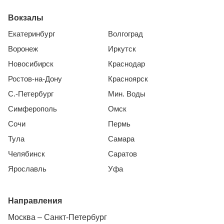
Вокзалы
Екатеринбург
Волгоград
Воронеж
Иркутск
Новосибирск
Краснодар
Ростов-на-Дону
Красноярск
С.-Петербург
Мин. Воды
Симферополь
Омск
Сочи
Пермь
Тула
Самара
Челябинск
Саратов
Ярославль
Уфа
Направления
Москва – Санкт-Петербург