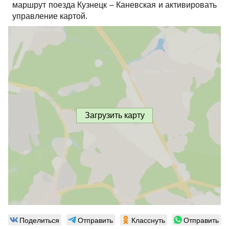
маршрут поезда Кузнецк – Каневская и активировать
управление картой.
Загрузить карту
Поделиться
Отправить
Класснуть
Отправить