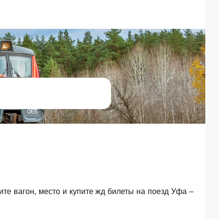
ите вагон, место и купите жд билеты на поезд Уфа –