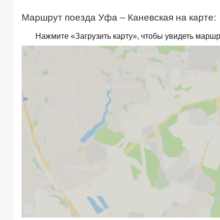
Маршрут поезда Уфа – Каневская на карте:
Нажмите «Загрузить карту», чтобы увидеть маршр