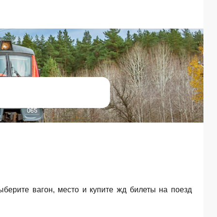
Выберите вагон, место и купите жд билеты на поезд