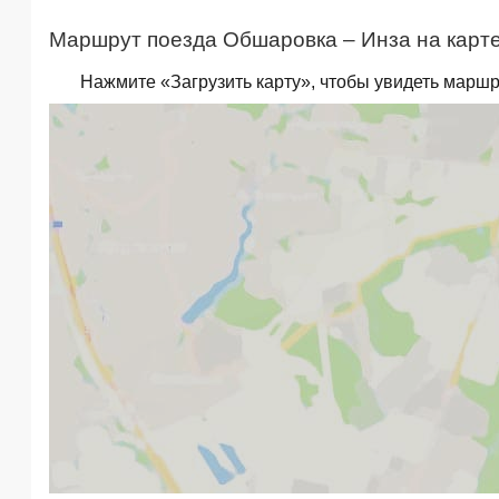
Маршрут поезда Обшаровка – Инза на карте
Нажмите «Загрузить карту», чтобы увидеть маршр