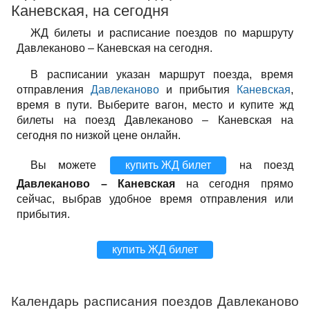
Каневская, на сегодня
ЖД билеты и расписание поездов по маршруту
Давлеканово – Каневская на сегодня.
В расписании указан маршрут поезда, время
отправления
Давлеканово
и прибытия
Каневская
,
время в пути. Выберите вагон, место и купите жд
билеты на поезд Давлеканово – Каневская на
сегодня по низкой цене онлайн.
Вы можете
купить ЖД билет
на поезд
Давлеканово – Каневская
на сегодня прямо
сейчас, выбрав удобное время отправления или
прибытия.
купить ЖД билет
Календарь расписания поездов Давлеканово