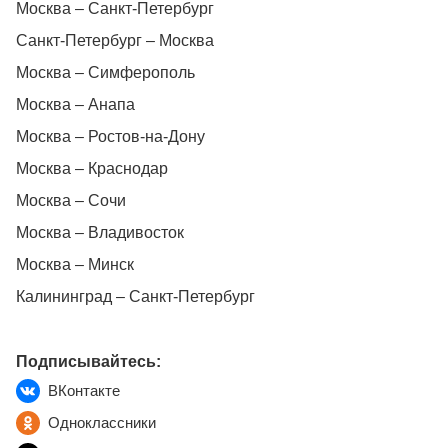
Москва – Санкт-Петербург
Санкт-Петербург – Москва
Москва – Симферополь
Москва – Анапа
Москва – Ростов-на-Дону
Москва – Краснодар
Москва – Сочи
Москва – Владивосток
Москва – Минск
Калининград – Санкт-Петербург
Подписывайтесь:
ВКонтакте
Одноклассники