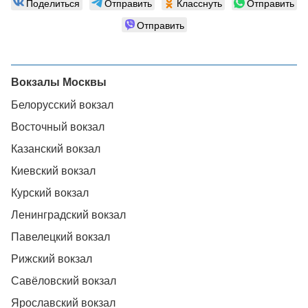
Поделиться
Отправить
Класснуть
Отправить
Отправить
Вокзалы Москвы
Белорусский вокзал
Восточный вокзал
Казанский вокзал
Киевский вокзал
Курский вокзал
Ленинградский вокзал
Павелецкий вокзал
Рижский вокзал
Савёловский вокзал
Ярославский вокзал