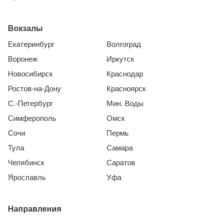
Вокзалы
Екатеринбург
Волгоград
Воронеж
Иркутск
Новосибирск
Краснодар
Ростов-на-Дону
Красноярск
С.-Петербург
Мин. Воды
Симферополь
Омск
Сочи
Пермь
Тула
Самара
Челябинск
Саратов
Ярославль
Уфа
Направления