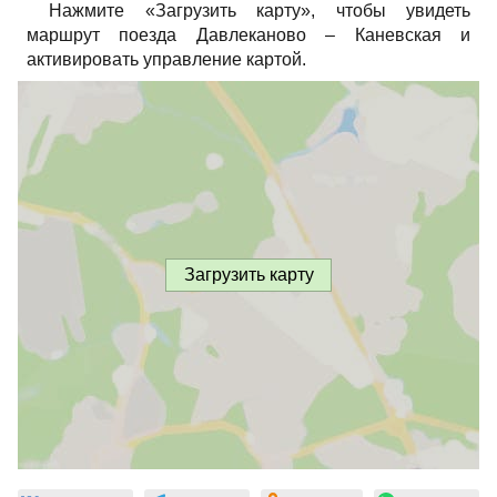
Нажмите «Загрузить карту», чтобы увидеть
маршрут поезда Давлеканово – Каневская и
активировать управление картой.
Загрузить карту