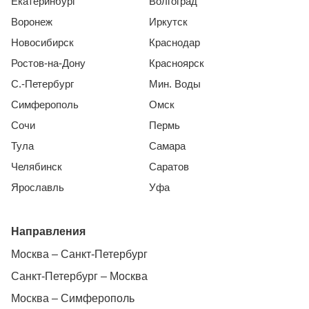
Екатеринбург
Волгоград
Воронеж
Иркутск
Новосибирск
Краснодар
Ростов-на-Дону
Красноярск
С.-Петербург
Мин. Воды
Симферополь
Омск
Сочи
Пермь
Тула
Самара
Челябинск
Саратов
Ярославль
Уфа
Направления
Москва – Санкт-Петербург
Санкт-Петербург – Москва
Москва – Симферополь