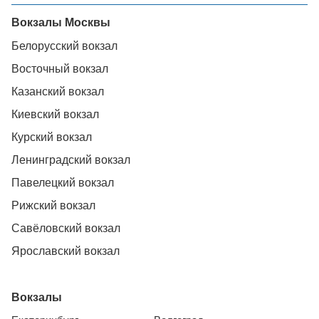
Вокзалы Москвы
Белорусский вокзал
Восточный вокзал
Казанский вокзал
Киевский вокзал
Курский вокзал
Ленинградский вокзал
Павелецкий вокзал
Рижский вокзал
Савёловский вокзал
Ярославский вокзал
Вокзалы