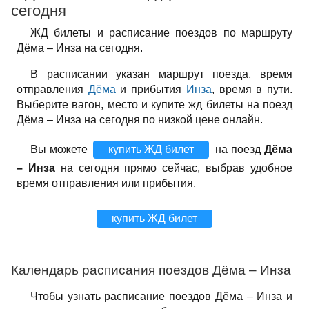
сегодня
ЖД билеты и расписание поездов по маршруту
Дёма – Инза на сегодня.
В расписании указан маршрут поезда, время
отправления
Дёма
и прибытия
Инза
, время в пути.
Выберите вагон, место и купите жд билеты на поезд
Дёма – Инза на сегодня по низкой цене онлайн.
Вы можете
купить ЖД билет
на поезд
Дёма
– Инза
на сегодня прямо сейчас, выбрав удобное
время отправления или прибытия.
купить ЖД билет
Календарь расписания поездов Дёма – Инза
Чтобы узнать расписание поездов Дёма – Инза и