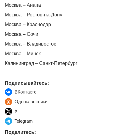
Москва – Анапа
Москва – Ростов-на-Дону
Москва – Краснодар
Москва – Сочи
Москва – Владивосток
Москва – Минск
Калининград – Санкт-Петербург
Подписывайтесь:
ВКонтакте
Одноклассники
X
Telegram
Поделитесь: