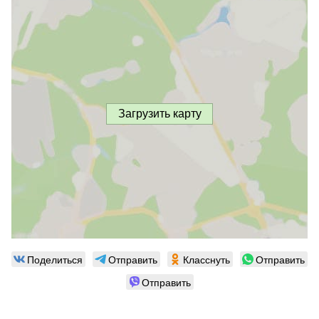
Загрузить карту
Поделиться
Отправить
Класснуть
Отправить
Отправить