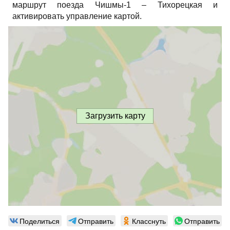
маршрут поезда Чишмы-1 – Тихорецкая и
активировать управление картой.
Загрузить карту
Поделиться
Отправить
Класснуть
Отправить