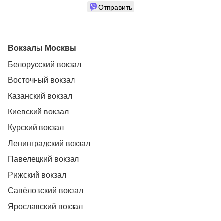
Отправить
Вокзалы Москвы
Белорусский вокзал
Восточный вокзал
Казанский вокзал
Киевский вокзал
Курский вокзал
Ленинградский вокзал
Павелецкий вокзал
Рижский вокзал
Савёловский вокзал
Ярославский вокзал