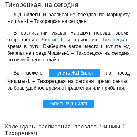
Тихорецкая, на сегодня
ЖД билеты и расписание поездов по маршруту
Чишмы-1 – Тихорецкая на сегодня.
В расписании указан маршрут поезда, время
отправления
Чишмы-1
и прибытия
Тихорецкая
,
время в пути. Выберите вагон, место и купите жд
билеты на поезд Чишмы-1 – Тихорецкая на сегодня
по низкой цене онлайн.
Вы можете
купить ЖД билет
на поезд
Чишмы-1 – Тихорецкая
на сегодня прямо сейчас,
выбрав удобное время отправления или прибытия.
купить ЖД билет
Календарь расписания поездов Чишмы-1 –
Тихорецкая