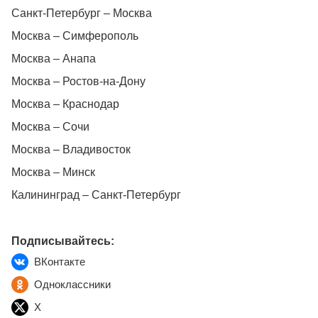
Санкт-Петербург – Москва
Москва – Симферополь
Москва – Анапа
Москва – Ростов-на-Дону
Москва – Краснодар
Москва – Сочи
Москва – Владивосток
Москва – Минск
Калининград – Санкт-Петербург
Подписывайтесь:
ВКонтакте
Одноклассники
X