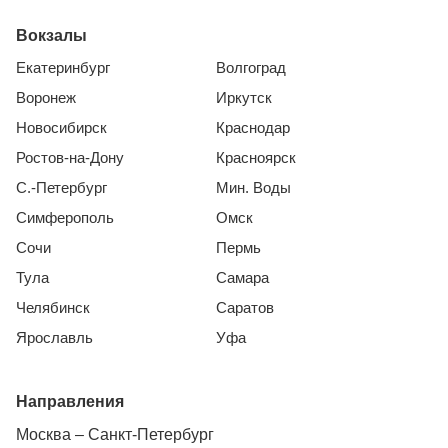
Вокзалы
Екатеринбург
Волгоград
Воронеж
Иркутск
Новосибирск
Краснодар
Ростов-на-Дону
Красноярск
С.-Петербург
Мин. Воды
Симферополь
Омск
Сочи
Пермь
Тула
Самара
Челябинск
Саратов
Ярославль
Уфа
Направления
Москва – Санкт-Петербург