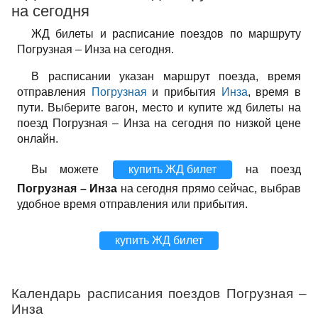
на сегодня
ЖД билеты и расписание поездов по маршруту
Погрузная – Инза на сегодня.
В расписании указан маршрут поезда, время
отправления
Погрузная
и прибытия
Инза
, время в
пути. Выберите вагон, место и купите жд билеты на
поезд Погрузная – Инза на сегодня по низкой цене
онлайн.
Вы можете
купить ЖД билет
на поезд
Погрузная – Инза
на сегодня прямо сейчас, выбрав
удобное время отправления или прибытия.
купить ЖД билет
Календарь расписания поездов Погрузная –
Инза