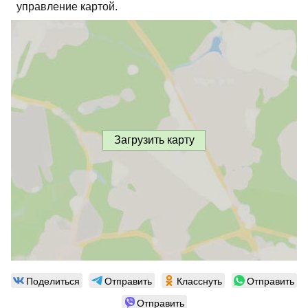
управление картой.
Загрузить карту
Поделиться
Отправить
Класснуть
Отправить
Отправить