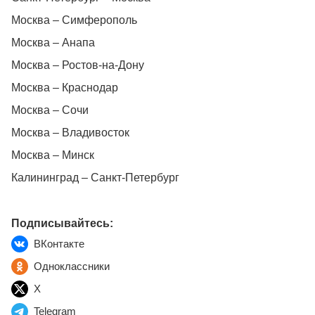
Москва – Симферополь
Москва – Анапа
Москва – Ростов-на-Дону
Москва – Краснодар
Москва – Сочи
Москва – Владивосток
Москва – Минск
Калининград – Санкт-Петербург
Подписывайтесь:
ВКонтакте
Одноклассники
X
Telegram