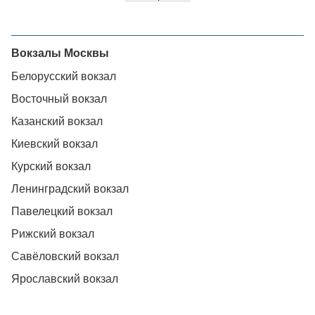
Вокзалы Москвы
Белорусский вокзал
Восточный вокзал
Казанский вокзал
Киевский вокзал
Курский вокзал
Ленинградский вокзал
Павелецкий вокзал
Рижский вокзал
Савёловский вокзал
Ярославский вокзал