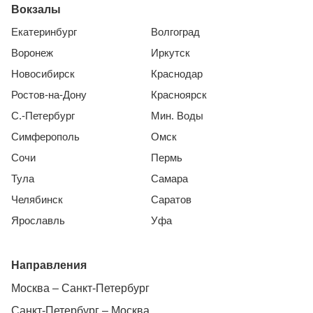
Вокзалы
Екатеринбург
Волгоград
Воронеж
Иркутск
Новосибирск
Краснодар
Ростов-на-Дону
Красноярск
С.-Петербург
Мин. Воды
Симферополь
Омск
Сочи
Пермь
Тула
Самара
Челябинск
Саратов
Ярославль
Уфа
Направления
Москва – Санкт-Петербург
Санкт-Петербург – Москва