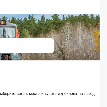
Выберите вагон, место и купите жд билеты на поезд