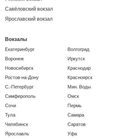
Савёловский вокзал
Ярославский вокзал
Вокзалы
Екатеринбург
Волгоград
Воронеж
Иркутск
Новосибирск
Краснодар
Ростов-на-Дону
Красноярск
С.-Петербург
Мин. Воды
Симферополь
Омск
Сочи
Пермь
Тула
Самара
Челябинск
Саратов
Ярославль
Уфа