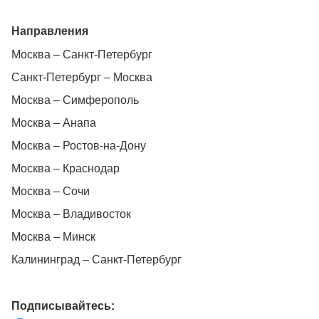
Направления
Москва – Санкт-Петербург
Санкт-Петербург – Москва
Москва – Симферополь
Москва – Анапа
Москва – Ростов-на-Дону
Москва – Краснодар
Москва – Сочи
Москва – Владивосток
Москва – Минск
Калининград – Санкт-Петербург
Подписывайтесь: