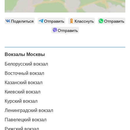
Поделиться
Отправить
Класснуть
Отправить
Отправить
Вокзалы Москвы
Белорусский вокзал
Восточный вокзал
Казанский вокзал
Киевский вокзал
Курский вокзал
Ленинградский вокзал
Павелецкий вокзал
Рижский вокзал