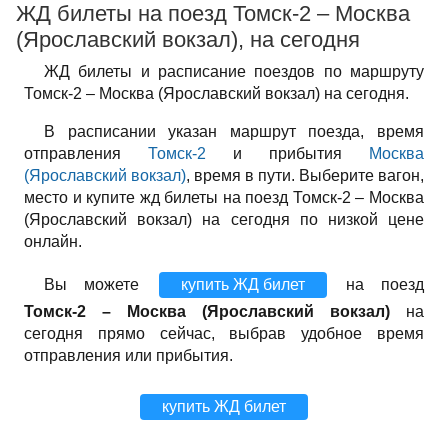
ЖД билеты на поезд Томск-2 – Москва
(Ярославский вокзал), на сегодня
ЖД билеты и расписание поездов по маршруту
Томск-2 – Москва (Ярославский вокзал) на сегодня.
В расписании указан маршрут поезда, время
отправления
Томск-2
и прибытия
Москва
(Ярославский вокзал)
, время в пути. Выберите вагон,
место и купите жд билеты на поезд Томск-2 – Москва
(Ярославский вокзал) на сегодня по низкой цене
онлайн.
Вы можете
купить ЖД билет
на поезд
Томск-2 – Москва (Ярославский вокзал)
на
сегодня прямо сейчас, выбрав удобное время
отправления или прибытия.
купить ЖД билет