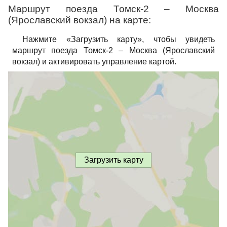
Маршрут поезда Томск-2 – Москва
(Ярославский вокзал) на карте:
Нажмите «Загрузить карту», чтобы увидеть
маршрут поезда Томск-2 – Москва (Ярославский
вокзал) и активировать управление картой.
Загрузить карту