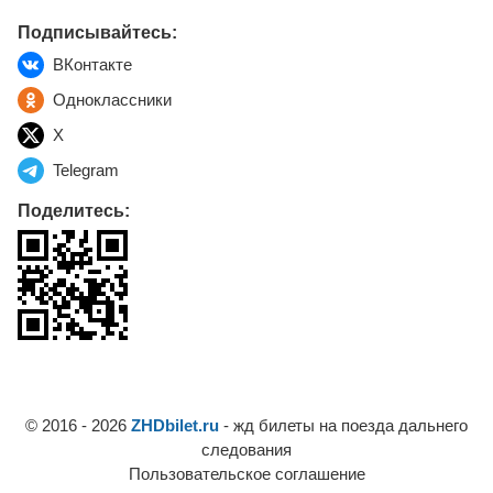
Подписывайтесь:
ВКонтакте
Одноклассники
X
Telegram
Поделитесь:
© 2016 - 2026
ZHDbilet.ru
- жд билеты на поезда дальнего
следования
Пользовательское соглашение