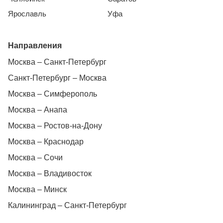
Ярославль
Уфа
Направления
Москва – Санкт-Петербург
Санкт-Петербург – Москва
Москва – Симферополь
Москва – Анапа
Москва – Ростов-на-Дону
Москва – Краснодар
Москва – Сочи
Москва – Владивосток
Москва – Минск
Калининград – Санкт-Петербург