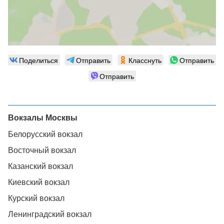
Поделиться
Отправить
Класснуть
Отправить
Отправить
Вокзалы Москвы
Белорусский вокзал
Восточный вокзал
Казанский вокзал
Киевский вокзал
Курский вокзал
Ленинградский вокзал