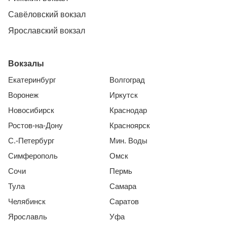
Савёловский вокзал
Ярославский вокзал
Вокзалы
Екатеринбург
Волгоград
Воронеж
Иркутск
Новосибирск
Краснодар
Ростов-на-Дону
Красноярск
С.-Петербург
Мин. Воды
Симферополь
Омск
Сочи
Пермь
Тула
Самара
Челябинск
Саратов
Ярославль
Уфа