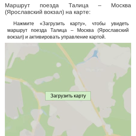
Маршрут поезда Талица – Москва
(Ярославский вокзал) на карте:
Нажмите «Загрузить карту», чтобы увидеть
маршрут поезда Талица – Москва (Ярославский
вокзал) и активировать управление картой.
Загрузить карту