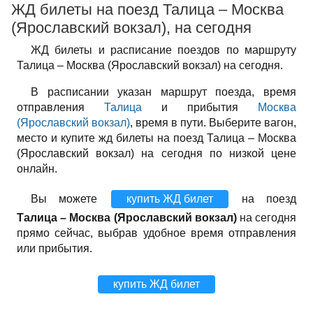
ЖД билеты на поезд Талица – Москва
(Ярославский вокзал), на сегодня
ЖД билеты и расписание поездов по маршруту
Талица – Москва (Ярославский вокзал) на сегодня.
В расписании указан маршрут поезда, время
отправления
Талица
и прибытия
Москва
(Ярославский вокзал)
, время в пути. Выберите вагон,
место и купите жд билеты на поезд Талица – Москва
(Ярославский вокзал) на сегодня по низкой цене
онлайн.
Вы можете
купить ЖД билет
на поезд
Талица – Москва (Ярославский вокзал)
на сегодня
прямо сейчас, выбрав удобное время отправления
или прибытия.
купить ЖД билет