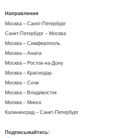
Направления
Москва – Санкт-Петербург
Санкт-Петербург – Москва
Москва – Симферополь
Москва – Анапа
Москва – Ростов-на-Дону
Москва – Краснодар
Москва – Сочи
Москва – Владивосток
Москва – Минск
Калининград – Санкт-Петербург
Подписывайтесь: