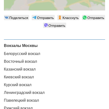
Поделиться
Отправить
Класснуть
Отправить
Отправить
Вокзалы Москвы
Белорусский вокзал
Восточный вокзал
Казанский вокзал
Киевский вокзал
Курский вокзал
Ленинградский вокзал
Павелецкий вокзал
Рижский вокзал