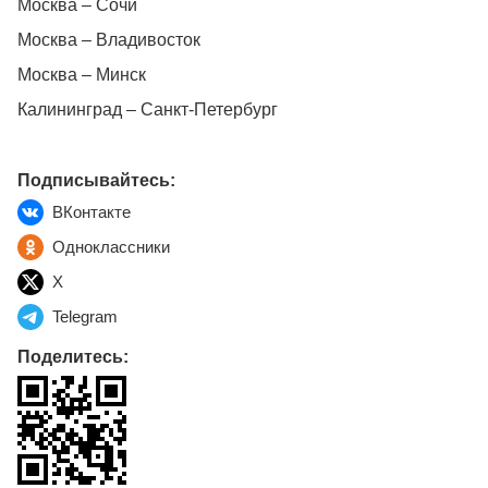
Москва – Сочи
Москва – Владивосток
Москва – Минск
Калининград – Санкт-Петербург
Подписывайтесь:
ВКонтакте
Одноклассники
X
Telegram
Поделитесь: