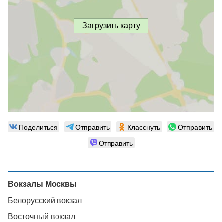
Загрузить карту
Поделиться
Отправить
Класснуть
Отправить
Отправить
Вокзалы Москвы
Белорусский вокзал
Восточный вокзал