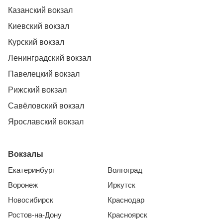
Казанский вокзал
Киевский вокзал
Курский вокзал
Ленинградский вокзал
Павелецкий вокзал
Рижский вокзал
Савёловский вокзал
Ярославский вокзал
Вокзалы
Екатеринбург
Волгоград
Воронеж
Иркутск
Новосибирск
Краснодар
Ростов-на-Дону
Красноярск