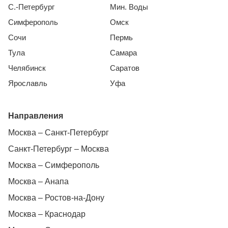
С.-Петербург
Мин. Воды
Симферополь
Омск
Сочи
Пермь
Тула
Самара
Челябинск
Саратов
Ярославль
Уфа
Направления
Москва – Санкт-Петербург
Санкт-Петербург – Москва
Москва – Симферополь
Москва – Анапа
Москва – Ростов-на-Дону
Москва – Краснодар