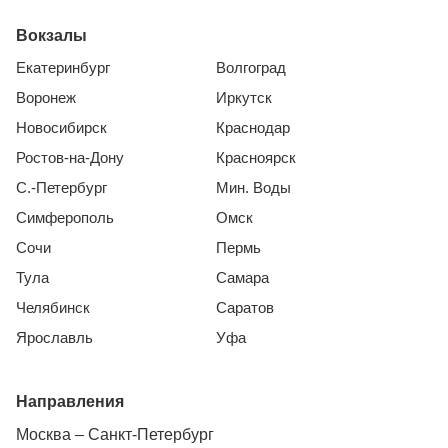
Вокзалы
Екатеринбург
Волгоград
Воронеж
Иркутск
Новосибирск
Краснодар
Ростов-на-Дону
Красноярск
С.-Петербург
Мин. Воды
Симферополь
Омск
Сочи
Пермь
Тула
Самара
Челябинск
Саратов
Ярославль
Уфа
Направления
Москва – Санкт-Петербург