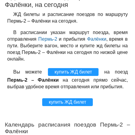
Фалёнки, на сегодня
ЖД билеты и расписание поездов по маршруту
Пермь-2 – Фалёнки на сегодня.
В расписании указан маршрут поезда, время
отправления
Пермь-2
и прибытия
Фалёнки
, время в
пути. Выберите вагон, место и купите жд билеты на
поезд Пермь-2 – Фалёнки на сегодня по низкой цене
онлайн.
Вы можете
купить ЖД билет
на поезд
Пермь-2 – Фалёнки
на сегодня прямо сейчас,
выбрав удобное время отправления или прибытия.
купить ЖД билет
Календарь расписания поездов Пермь-2 –
Фалёнки