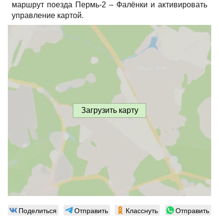
маршрут поезда Пермь-2 – Фалёнки и активировать
управление картой.
Загрузить карту
Поделиться
Отправить
Класснуть
Отправить