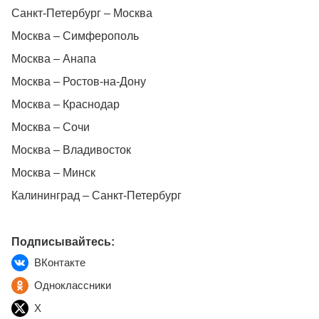
Санкт-Петербург – Москва
Москва – Симферополь
Москва – Анапа
Москва – Ростов-на-Дону
Москва – Краснодар
Москва – Сочи
Москва – Владивосток
Москва – Минск
Калининград – Санкт-Петербург
Подписывайтесь:
ВКонтакте
Одноклассники
X