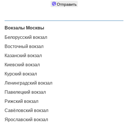
Отправить
Вокзалы Москвы
Белорусский вокзал
Восточный вокзал
Казанский вокзал
Киевский вокзал
Курский вокзал
Ленинградский вокзал
Павелецкий вокзал
Рижский вокзал
Савёловский вокзал
Ярославский вокзал