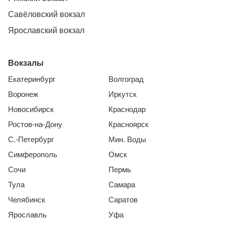
Савёловский вокзал
Ярославский вокзал
Вокзалы
Екатеринбург
Волгоград
Воронеж
Иркутск
Новосибирск
Краснодар
Ростов-на-Дону
Красноярск
С.-Петербург
Мин. Воды
Симферополь
Омск
Сочи
Пермь
Тула
Самара
Челябинск
Саратов
Ярославль
Уфа