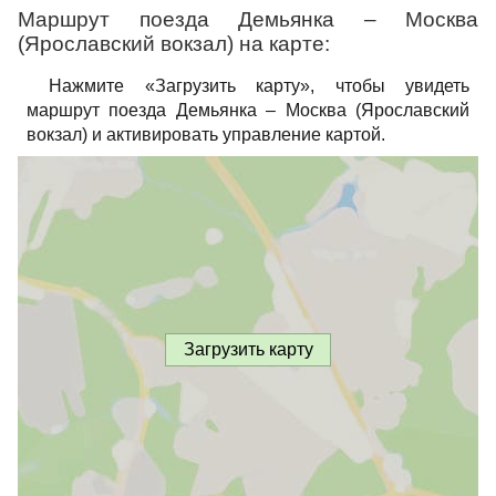
Маршрут поезда Демьянка – Москва
(Ярославский вокзал) на карте:
Нажмите «Загрузить карту», чтобы увидеть
маршрут поезда Демьянка – Москва (Ярославский
вокзал) и активировать управление картой.
Загрузить карту