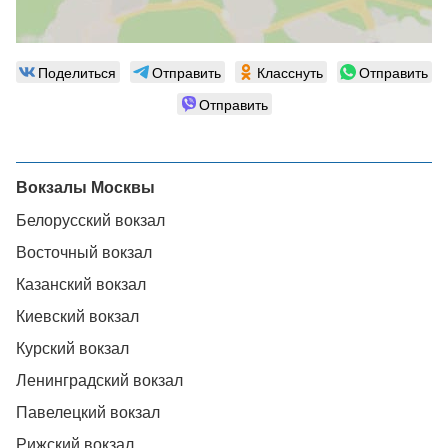
Поделиться
Отправить
Класснуть
Отправить
Отправить
Вокзалы Москвы
Белорусский вокзал
Восточный вокзал
Казанский вокзал
Киевский вокзал
Курский вокзал
Ленинградский вокзал
Павелецкий вокзал
Рижский вокзал