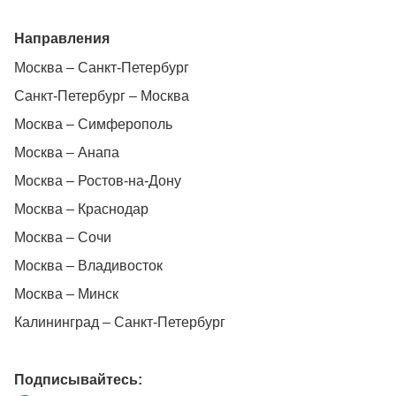
Направления
Москва – Санкт-Петербург
Санкт-Петербург – Москва
Москва – Симферополь
Москва – Анапа
Москва – Ростов-на-Дону
Москва – Краснодар
Москва – Сочи
Москва – Владивосток
Москва – Минск
Калининград – Санкт-Петербург
Подписывайтесь: