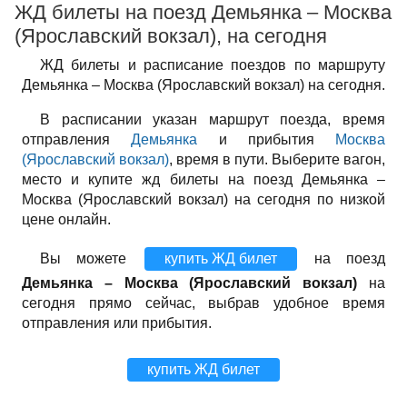
ЖД билеты на поезд Демьянка – Москва
(Ярославский вокзал), на сегодня
ЖД билеты и расписание поездов по маршруту
Демьянка – Москва (Ярославский вокзал) на сегодня.
В расписании указан маршрут поезда, время
отправления
Демьянка
и прибытия
Москва
(Ярославский вокзал)
, время в пути. Выберите вагон,
место и купите жд билеты на поезд Демьянка –
Москва (Ярославский вокзал) на сегодня по низкой
цене онлайн.
Вы можете
купить ЖД билет
на поезд
Демьянка – Москва (Ярославский вокзал)
на
сегодня прямо сейчас, выбрав удобное время
отправления или прибытия.
купить ЖД билет