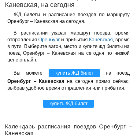
Каневская, на сегодня
ЖД билеты и расписание поездов по маршруту
Оренбург – Каневская на сегодня.
В расписании указан маршрут поезда, время
отправления
Оренбург
и прибытия
Каневская
, время
в пути. Выберите вагон, место и купите жд билеты на
поезд Оренбург – Каневская на сегодня по низкой
цене онлайн.
Вы можете
купить ЖД билет
на поезд
Оренбург – Каневская
на сегодня прямо сейчас,
выбрав удобное время отправления или прибытия.
купить ЖД билет
Календарь расписания поездов Оренбург –
Каневская