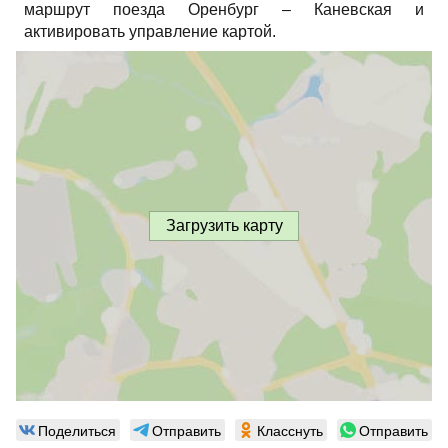
маршрут поезда Оренбург – Каневская и
активировать управление картой.
Загрузить карту
Поделиться
Отправить
Класснуть
Отправить