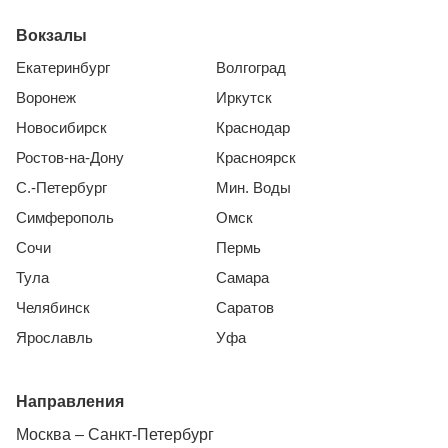
Вокзалы
Екатеринбург
Волгоград
Воронеж
Иркутск
Новосибирск
Краснодар
Ростов-на-Дону
Красноярск
С.-Петербург
Мин. Воды
Симферополь
Омск
Сочи
Пермь
Тула
Самара
Челябинск
Саратов
Ярославль
Уфа
Направления
Москва – Санкт-Петербург