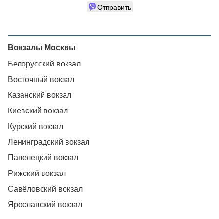
Отправить
Вокзалы Москвы
Белорусский вокзал
Восточный вокзал
Казанский вокзал
Киевский вокзал
Курский вокзал
Ленинградский вокзал
Павелецкий вокзал
Рижский вокзал
Савёловский вокзал
Ярославский вокзал