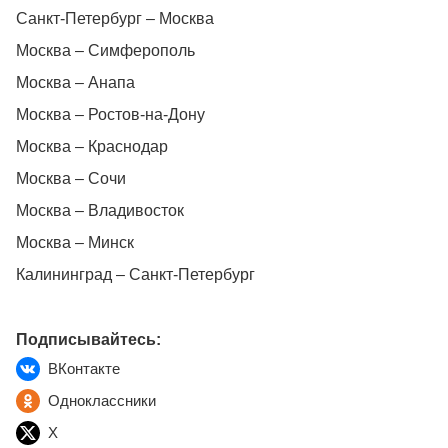
Санкт-Петербург – Москва
Москва – Симферополь
Москва – Анапа
Москва – Ростов-на-Дону
Москва – Краснодар
Москва – Сочи
Москва – Владивосток
Москва – Минск
Калининград – Санкт-Петербург
Подписывайтесь:
ВКонтакте
Одноклассники
X