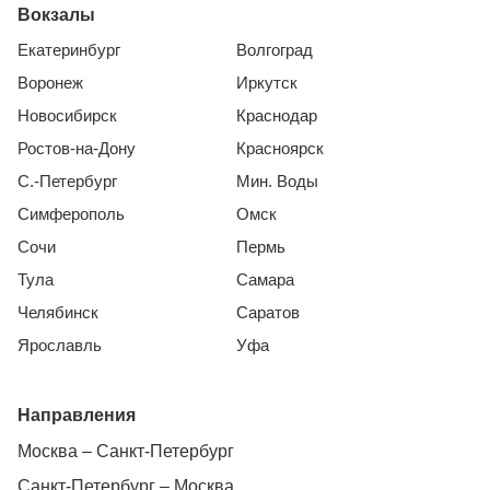
Вокзалы
Екатеринбург
Волгоград
Воронеж
Иркутск
Новосибирск
Краснодар
Ростов-на-Дону
Красноярск
С.-Петербург
Мин. Воды
Симферополь
Омск
Сочи
Пермь
Тула
Самара
Челябинск
Саратов
Ярославль
Уфа
Направления
Москва – Санкт-Петербург
Санкт-Петербург – Москва