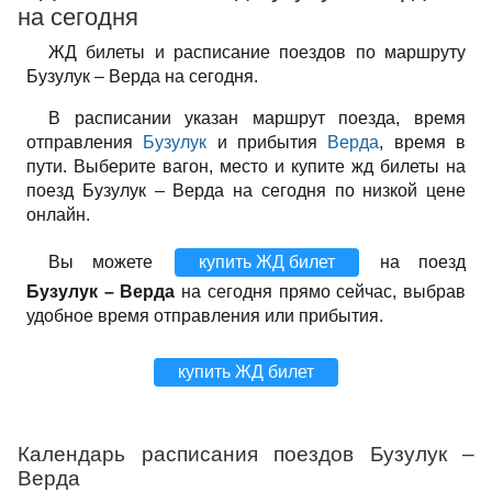
на сегодня
ЖД билеты и расписание поездов по маршруту
Бузулук – Верда на сегодня.
В расписании указан маршрут поезда, время
отправления
Бузулук
и прибытия
Верда
, время в
пути. Выберите вагон, место и купите жд билеты на
поезд Бузулук – Верда на сегодня по низкой цене
онлайн.
Вы можете
купить ЖД билет
на поезд
Бузулук – Верда
на сегодня прямо сейчас, выбрав
удобное время отправления или прибытия.
купить ЖД билет
Календарь расписания поездов Бузулук –
Верда