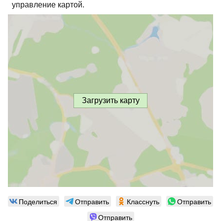
управление картой.
Загрузить карту
Поделиться
Отправить
Класснуть
Отправить
Отправить