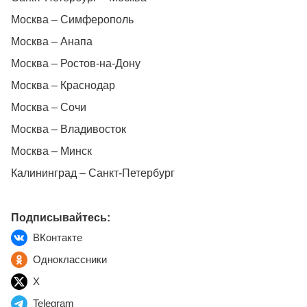
Москва – Симферополь
Москва – Анапа
Москва – Ростов-на-Дону
Москва – Краснодар
Москва – Сочи
Москва – Владивосток
Москва – Минск
Калининград – Санкт-Петербург
Подписывайтесь:
ВКонтакте
Одноклассники
X
Telegram