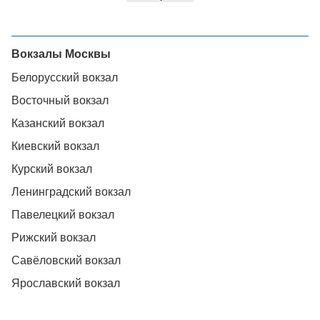
Вокзалы Москвы
Белорусский вокзал
Восточный вокзал
Казанский вокзал
Киевский вокзал
Курский вокзал
Ленинградский вокзал
Павелецкий вокзал
Рижский вокзал
Савёловский вокзал
Ярославский вокзал