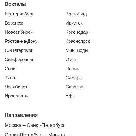
Вокзалы
Екатеринбург
Волгоград
Воронеж
Иркутск
Новосибирск
Краснодар
Ростов-на-Дону
Красноярск
С.-Петербург
Мин. Воды
Симферополь
Омск
Сочи
Пермь
Тула
Самара
Челябинск
Саратов
Ярославль
Уфа
Направления
Москва – Санкт-Петербург
Санкт-Петербург – Москва