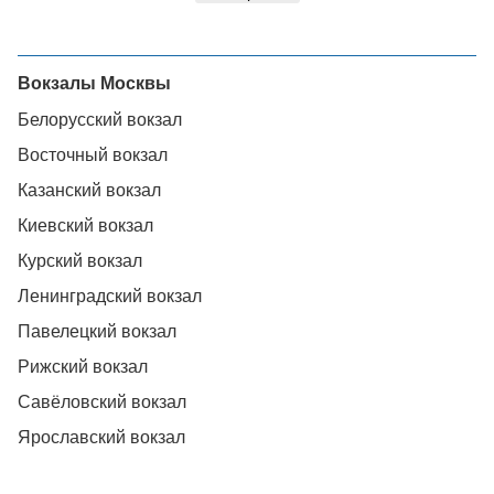
Вокзалы Москвы
Белорусский вокзал
Восточный вокзал
Казанский вокзал
Киевский вокзал
Курский вокзал
Ленинградский вокзал
Павелецкий вокзал
Рижский вокзал
Савёловский вокзал
Ярославский вокзал