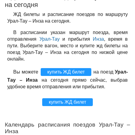
на сегодня
ЖД билеты и расписание поездов по маршруту
Урал-Тау – Инза на сегодня.
В расписании указан маршрут поезда, время
отправления
Урал-Тау
и прибытия
Инза
, время в
пути. Выберите вагон, место и купите жд билеты на
поезд Урал-Тау – Инза на сегодня по низкой цене
онлайн.
Вы можете
купить ЖД билет
на поезд
Урал-
Тау – Инза
на сегодня прямо сейчас, выбрав
удобное время отправления или прибытия.
купить ЖД билет
Календарь расписания поездов Урал-Тау –
Инза