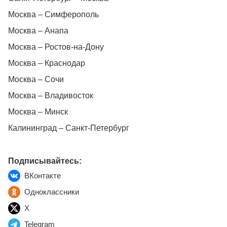
Москва – Симферополь
Москва – Анапа
Москва – Ростов-на-Дону
Москва – Краснодар
Москва – Сочи
Москва – Владивосток
Москва – Минск
Калининград – Санкт-Петербург
Подписывайтесь:
ВКонтакте
Одноклассники
X
Telegram