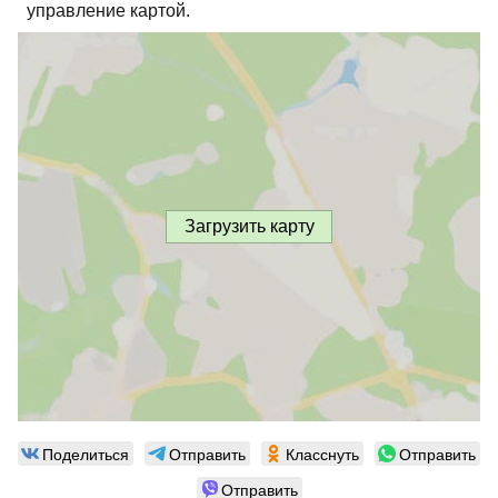
управление картой.
Загрузить карту
Поделиться
Отправить
Класснуть
Отправить
Отправить