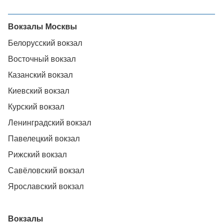
Вокзалы Москвы
Белорусский вокзал
Восточный вокзал
Казанский вокзал
Киевский вокзал
Курский вокзал
Ленинградский вокзал
Павелецкий вокзал
Рижский вокзал
Савёловский вокзал
Ярославский вокзал
Вокзалы