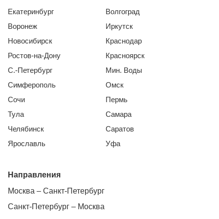
Екатеринбург
Волгоград
Воронеж
Иркутск
Новосибирск
Краснодар
Ростов-на-Дону
Красноярск
С.-Петербург
Мин. Воды
Симферополь
Омск
Сочи
Пермь
Тула
Самара
Челябинск
Саратов
Ярославль
Уфа
Направления
Москва – Санкт-Петербург
Санкт-Петербург – Москва