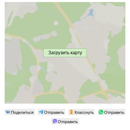
Загрузить карту
Поделиться
Отправить
Класснуть
Отправить
Отправить