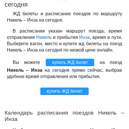
сегодня
ЖД билеты и расписание поездов по маршруту
Никель – Инза на сегодня.
В расписании указан маршрут поезда, время
отправления
Никель
и прибытия
Инза
, время в пути.
Выберите вагон, место и купите жд билеты на поезд
Никель – Инза на сегодня по низкой цене онлайн.
Вы можете
купить ЖД билет
на поезд
Никель – Инза
на сегодня прямо сейчас, выбрав
удобное время отправления или прибытия.
купить ЖД билет
Календарь расписания поездов Никель –
Инза