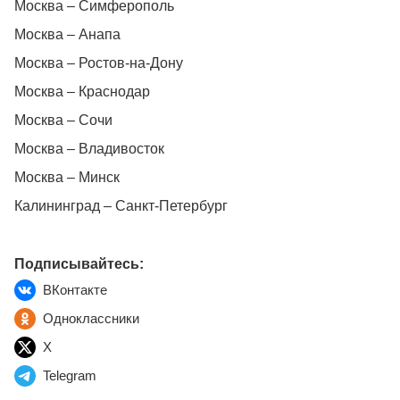
Москва – Симферополь
Москва – Анапа
Москва – Ростов-на-Дону
Москва – Краснодар
Москва – Сочи
Москва – Владивосток
Москва – Минск
Калининград – Санкт-Петербург
Подписывайтесь:
ВКонтакте
Одноклассники
X
Telegram