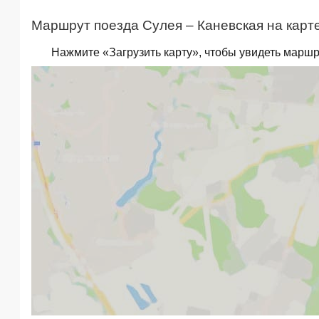
Маршрут поезда Сулея – Каневская на карте
Нажмите «Загрузить карту», чтобы увидеть маршр