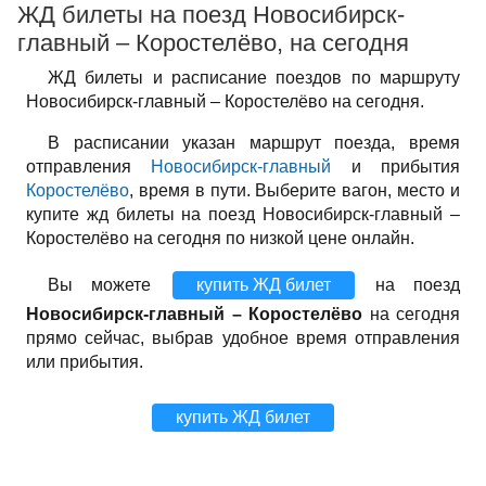
ЖД билеты на поезд Новосибирск-
главный – Коростелёво, на сегодня
ЖД билеты и расписание поездов по маршруту
Новосибирск-главный – Коростелёво на сегодня.
В расписании указан маршрут поезда, время
отправления
Новосибирск-главный
и прибытия
Коростелёво
, время в пути. Выберите вагон, место и
купите жд билеты на поезд Новосибирск-главный –
Коростелёво на сегодня по низкой цене онлайн.
Вы можете
купить ЖД билет
на поезд
Новосибирск-главный – Коростелёво
на сегодня
прямо сейчас, выбрав удобное время отправления
или прибытия.
купить ЖД билет