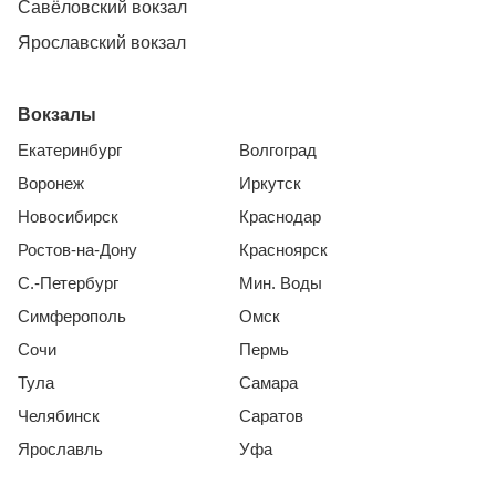
Савёловский вокзал
Ярославский вокзал
Вокзалы
Екатеринбург
Волгоград
Воронеж
Иркутск
Новосибирск
Краснодар
Ростов-на-Дону
Красноярск
С.-Петербург
Мин. Воды
Симферополь
Омск
Сочи
Пермь
Тула
Самара
Челябинск
Саратов
Ярославль
Уфа