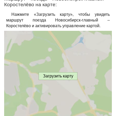
Коростелёво на карте:
Нажмите «Загрузить карту», чтобы увидеть
маршрут поезда Новосибирск-главный –
Коростелёво и активировать управление картой.
Загрузить карту