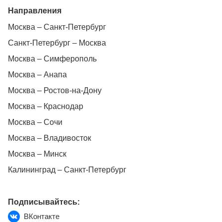
Направления
Москва – Санкт-Петербург
Санкт-Петербург – Москва
Москва – Симферополь
Москва – Анапа
Москва – Ростов-на-Дону
Москва – Краснодар
Москва – Сочи
Москва – Владивосток
Москва – Минск
Калининград – Санкт-Петербург
Подписывайтесь:
ВКонтакте