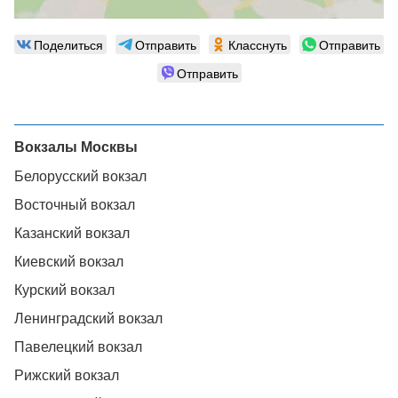
Поделиться
Отправить
Класснуть
Отправить
Отправить
Вокзалы Москвы
Белорусский вокзал
Восточный вокзал
Казанский вокзал
Киевский вокзал
Курский вокзал
Ленинградский вокзал
Павелецкий вокзал
Рижский вокзал