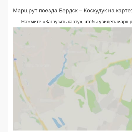
Маршрут поезда Бердск – Коскудук на карте
Нажмите «Загрузить карту», чтобы увидеть маршру