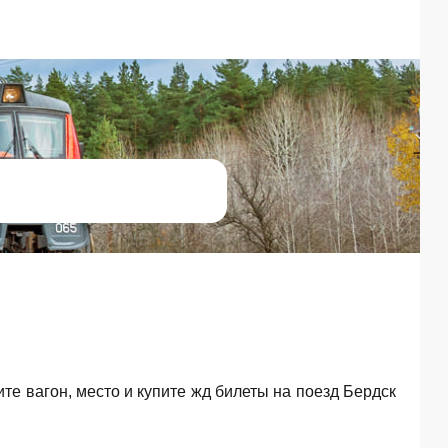
ите вагон, место и купите жд билеты на поезд Бердск