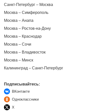
Санкт-Петербург – Москва
Москва – Симферополь
Москва – Анапа
Москва – Ростов-на-Дону
Москва – Краснодар
Москва – Сочи
Москва – Владивосток
Москва – Минск
Калининград – Санкт-Петербург
Подписывайтесь:
ВКонтакте
Одноклассники
X