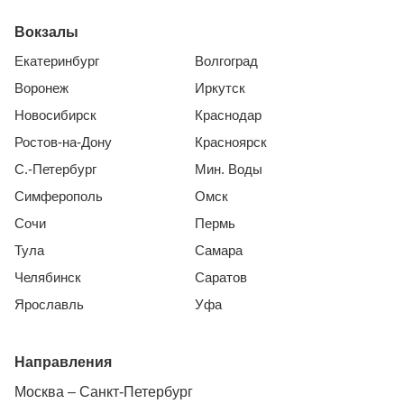
Вокзалы
Екатеринбург
Волгоград
Воронеж
Иркутск
Новосибирск
Краснодар
Ростов-на-Дону
Красноярск
С.-Петербург
Мин. Воды
Симферополь
Омск
Сочи
Пермь
Тула
Самара
Челябинск
Саратов
Ярославль
Уфа
Направления
Москва – Санкт-Петербург