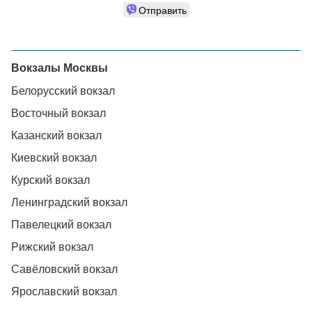
Отправить
Вокзалы Москвы
Белорусский вокзал
Восточный вокзал
Казанский вокзал
Киевский вокзал
Курский вокзал
Ленинградский вокзал
Павелецкий вокзал
Рижский вокзал
Савёловский вокзал
Ярославский вокзал