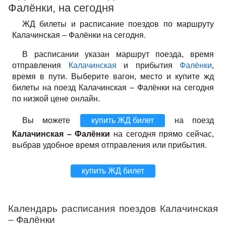
Фалёнки, на сегодня
ЖД билеты и расписание поездов по маршруту
Калачинская – Фалёнки на сегодня.
В расписании указан маршрут поезда, время
отправления
Калачинская
и прибытия
Фалёнки
,
время в пути. Выберите вагон, место и купите жд
билеты на поезд Калачинская – Фалёнки на сегодня
по низкой цене онлайн.
Вы можете
купить ЖД билет
на поезд
Калачинская – Фалёнки
на сегодня прямо сейчас,
выбрав удобное время отправления или прибытия.
купить ЖД билет
Календарь расписания поездов Калачинская
– Фалёнки