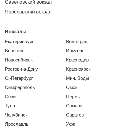
Савёловский вокзал
Ярославский вокзал
Вокзалы
Екатеринбург
Волгоград
Воронеж
Иркутск
Новосибирск
Краснодар
Ростов-на-Дону
Красноярск
С.-Петербург
Мин. Воды
Симферополь
Омск
Сочи
Пермь
Тула
Самара
Челябинск
Саратов
Ярославль
Уфа