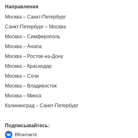
Направления
Москва – Санкт-Петербург
Санкт-Петербург – Москва
Москва – Симферополь
Москва – Анапа
Москва – Ростов-на-Дону
Москва – Краснодар
Москва – Сочи
Москва – Владивосток
Москва – Минск
Калининград – Санкт-Петербург
Подписывайтесь:
ВКонтакте