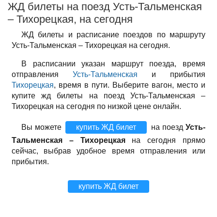
ЖД билеты на поезд Усть-Тальменская
– Тихорецкая, на сегодня
ЖД билеты и расписание поездов по маршруту
Усть-Тальменская – Тихорецкая на сегодня.
В расписании указан маршрут поезда, время
отправления
Усть-Тальменская
и прибытия
Тихорецкая
, время в пути. Выберите вагон, место и
купите жд билеты на поезд Усть-Тальменская –
Тихорецкая на сегодня по низкой цене онлайн.
Вы можете
купить ЖД билет
на поезд
Усть-
Тальменская – Тихорецкая
на сегодня прямо
сейчас, выбрав удобное время отправления или
прибытия.
купить ЖД билет