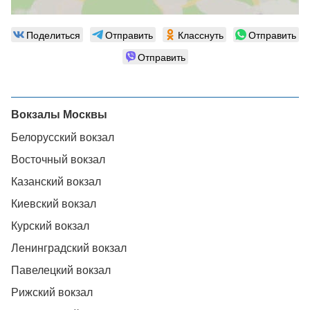
Поделиться
Отправить
Класснуть
Отправить
Отправить
Вокзалы Москвы
Белорусский вокзал
Восточный вокзал
Казанский вокзал
Киевский вокзал
Курский вокзал
Ленинградский вокзал
Павелецкий вокзал
Рижский вокзал