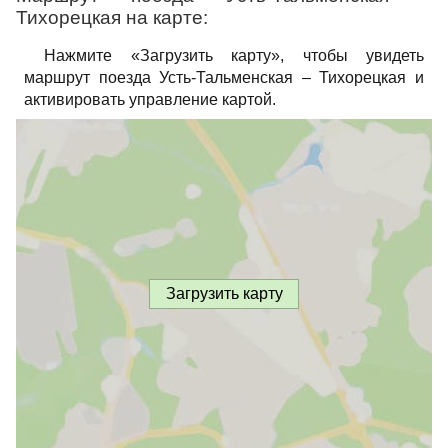
Тихорецкая на карте:
Нажмите «Загрузить карту», чтобы увидеть
маршрут поезда Усть-Тальменская – Тихорецкая и
активировать управление картой.
Загрузить карту