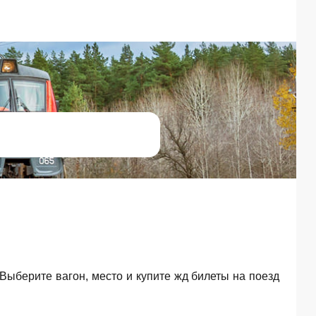
. Выберите вагон, место и купите жд билеты на поезд