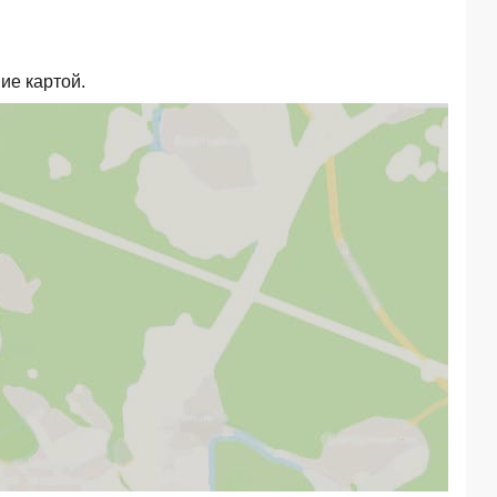
ие картой.