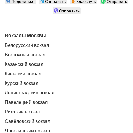
Поделиться
Отправить
Класснуть
Отправить
Отправить
Вокзалы Москвы
Белорусский вокзал
Восточный вокзал
Казанский вокзал
Киевский вокзал
Курский вокзал
Ленинградский вокзал
Павелецкий вокзал
Рижский вокзал
Савёловский вокзал
Ярославский вокзал