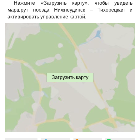
Нажмите «Загрузить карту», чтобы увидеть
маршрут поезда Нижнеудинск – Тихорецкая и
активировать управление картой.
Загрузить карту