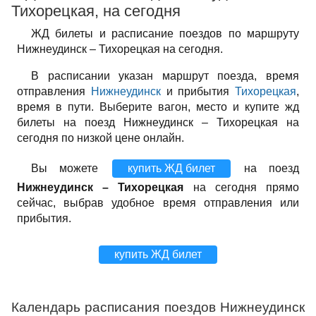
Тихорецкая, на сегодня
ЖД билеты и расписание поездов по маршруту
Нижнеудинск – Тихорецкая на сегодня.
В расписании указан маршрут поезда, время
отправления
Нижнеудинск
и прибытия
Тихорецкая
,
время в пути. Выберите вагон, место и купите жд
билеты на поезд Нижнеудинск – Тихорецкая на
сегодня по низкой цене онлайн.
Вы можете
купить ЖД билет
на поезд
Нижнеудинск – Тихорецкая
на сегодня прямо
сейчас, выбрав удобное время отправления или
прибытия.
купить ЖД билет
Календарь расписания поездов Нижнеудинск