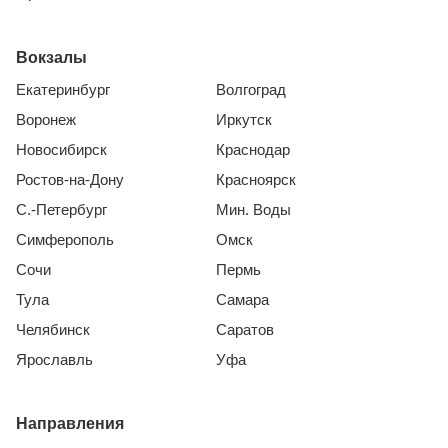
Вокзалы
Екатеринбург
Волгоград
Воронеж
Иркутск
Новосибирск
Краснодар
Ростов-на-Дону
Красноярск
С.-Петербург
Мин. Воды
Симферополь
Омск
Сочи
Пермь
Тула
Самара
Челябинск
Саратов
Ярославль
Уфа
Направления