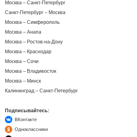
Москва – Санкт-Петербург
Санкт-Петербург – Москва
Москва – Симферополь
Москва – Анапа
Москва – Ростов-на-Дону
Москва – Краснодар
Москва – Сочи
Москва – Владивосток
Москва – Минск
Калининград – Санкт-Петербург
Подписывайтесь:
ВКонтакте
Одноклассники