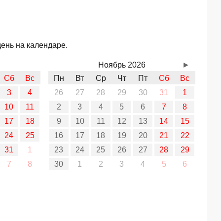
ень на календаре.
Ноябрь 2026
►
Сб
Вс
Пн
Вт
Ср
Чт
Пт
Сб
Вс
3
4
26
27
28
29
30
31
1
10
11
2
3
4
5
6
7
8
17
18
9
10
11
12
13
14
15
24
25
16
17
18
19
20
21
22
31
1
23
24
25
26
27
28
29
7
8
30
1
2
3
4
5
6