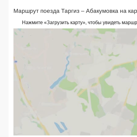
Маршрут поезда Таргиз – Абакумовка на кар
Нажмите «Загрузить карту», чтобы увидеть маршр