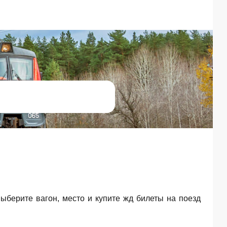
Выберите вагон, место и купите жд билеты на поезд