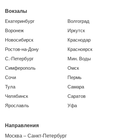
Вокзалы
Екатеринбург
Волгоград
Воронеж
Иркутск
Новосибирск
Краснодар
Ростов-на-Дону
Красноярск
С.-Петербург
Мин. Воды
Симферополь
Омск
Сочи
Пермь
Тула
Самара
Челябинск
Саратов
Ярославль
Уфа
Направления
Москва – Санкт-Петербург