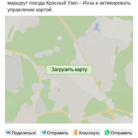
маршрут поезда Красный Узел – Инза и активировать
управление картой.
Загрузить карту
Поделиться
Отправить
Класснуть
Отправить