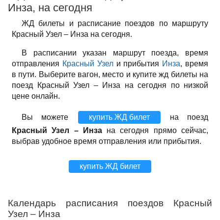
Инза, на сегодня
ЖД билеты и расписание поездов по маршруту
Красный Узел – Инза на сегодня.
В расписании указан маршрут поезда, время
отправления
Красный Узел
и прибытия
Инза
, время
в пути. Выберите вагон, место и купите жд билеты на
поезд Красный Узел – Инза на сегодня по низкой
цене онлайн.
Вы можете
купить ЖД билет
на поезд
Красный Узел – Инза
на сегодня прямо сейчас,
выбрав удобное время отправления или прибытия.
купить ЖД билет
Календарь расписания поездов Красный
Узел – Инза