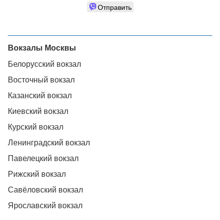
Отправить
Вокзалы Москвы
Белорусский вокзал
Восточный вокзал
Казанский вокзал
Киевский вокзал
Курский вокзал
Ленинградский вокзал
Павелецкий вокзал
Рижский вокзал
Савёловский вокзал
Ярославский вокзал