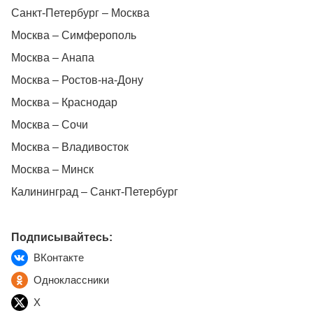
Санкт-Петербург – Москва
Москва – Симферополь
Москва – Анапа
Москва – Ростов-на-Дону
Москва – Краснодар
Москва – Сочи
Москва – Владивосток
Москва – Минск
Калининград – Санкт-Петербург
Подписывайтесь:
ВКонтакте
Одноклассники
X