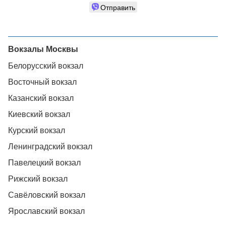
Отправить
Вокзалы Москвы
Белорусский вокзал
Восточный вокзал
Казанский вокзал
Киевский вокзал
Курский вокзал
Ленинградский вокзал
Павелецкий вокзал
Рижский вокзал
Савёловский вокзал
Ярославский вокзал