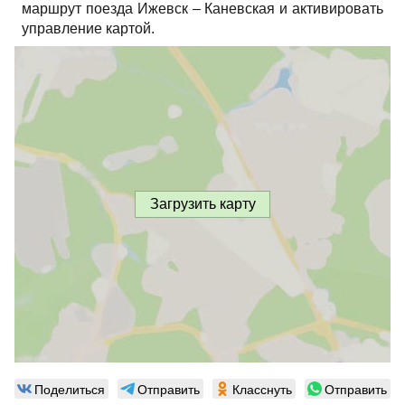
маршрут поезда Ижевск – Каневская и активировать
управление картой.
Загрузить карту
Поделиться
Отправить
Класснуть
Отправить