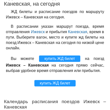
Каневская, на сегодня
ЖД билеты и расписание поездов по маршруту
Ижевск – Каневская на сегодня.
В расписании указан маршрут поезда, время
отправления
Ижевск
и прибытия
Каневская
, время в
пути. Выберите вагон, место и купите жд билеты на
поезд Ижевск – Каневская на сегодня по низкой цене
онлайн.
Вы можете
купить ЖД билет
на поезд
Ижевск – Каневская
на сегодня прямо сейчас,
выбрав удобное время отправления или прибытия.
купить ЖД билет
Календарь расписания поездов Ижевск –
Каневская