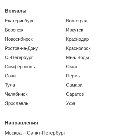
Вокзалы
Екатеринбург
Волгоград
Воронеж
Иркутск
Новосибирск
Краснодар
Ростов-на-Дону
Красноярск
С.-Петербург
Мин. Воды
Симферополь
Омск
Сочи
Пермь
Тула
Самара
Челябинск
Саратов
Ярославль
Уфа
Направления
Москва – Санкт-Петербург