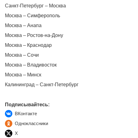
Санкт-Петербург – Москва
Москва – Симферополь
Москва – Анапа
Москва – Ростов-на-Дону
Москва – Краснодар
Москва – Сочи
Москва – Владивосток
Москва – Минск
Калининград – Санкт-Петербург
Подписывайтесь:
ВКонтакте
Одноклассники
X