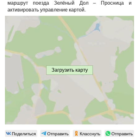
маршрут поезда Зелёный Дол – Просница и
активировать управление картой.
Загрузить карту
Поделиться
Отправить
Класснуть
Отправить