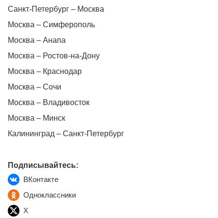
Санкт-Петербург – Москва
Москва – Симферополь
Москва – Анапа
Москва – Ростов-на-Дону
Москва – Краснодар
Москва – Сочи
Москва – Владивосток
Москва – Минск
Калининград – Санкт-Петербург
Подписывайтесь:
ВКонтакте
Одноклассники
X