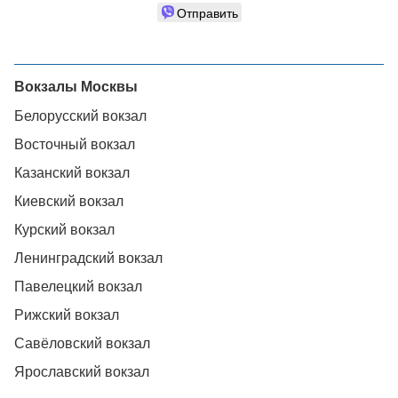
Отправить
Вокзалы Москвы
Белорусский вокзал
Восточный вокзал
Казанский вокзал
Киевский вокзал
Курский вокзал
Ленинградский вокзал
Павелецкий вокзал
Рижский вокзал
Савёловский вокзал
Ярославский вокзал