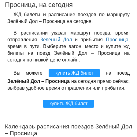
Просница, на сегодня
ЖД билеты и расписание поездов по маршруту
Зелёный Дол – Просница на сегодня.
В расписании указан маршрут поезда, время
отправления
Зелёный Дол
и прибытия
Просница
,
время в пути. Выберите вагон, место и купите жд
билеты на поезд Зелёный Дол – Просница на
сегодня по низкой цене онлайн.
Вы можете
купить ЖД билет
на поезд
Зелёный Дол – Просница
на сегодня прямо сейчас,
выбрав удобное время отправления или прибытия.
купить ЖД билет
Календарь расписания поездов Зелёный Дол
– Просница