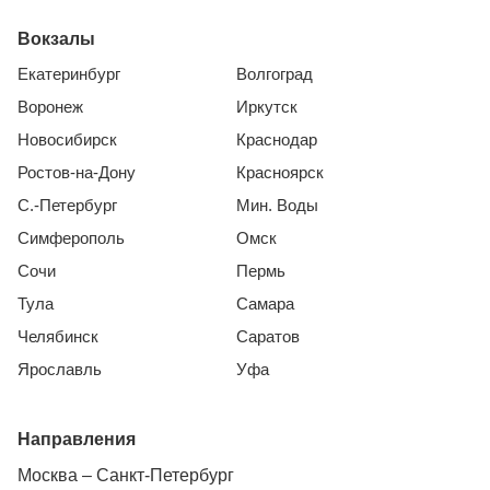
Вокзалы
Екатеринбург
Волгоград
Воронеж
Иркутск
Новосибирск
Краснодар
Ростов-на-Дону
Красноярск
С.-Петербург
Мин. Воды
Симферополь
Омск
Сочи
Пермь
Тула
Самара
Челябинск
Саратов
Ярославль
Уфа
Направления
Москва – Санкт-Петербург