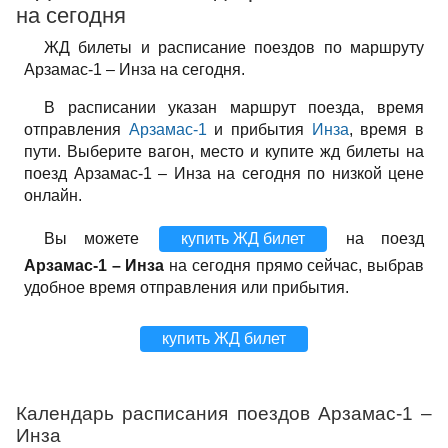
на сегодня
ЖД билеты и расписание поездов по маршруту
Арзамас-1 – Инза на сегодня.
В расписании указан маршрут поезда, время
отправления
Арзамас-1
и прибытия
Инза
, время в
пути. Выберите вагон, место и купите жд билеты на
поезд Арзамас-1 – Инза на сегодня по низкой цене
онлайн.
Вы можете
купить ЖД билет
на поезд
Арзамас-1 – Инза
на сегодня прямо сейчас, выбрав
удобное время отправления или прибытия.
купить ЖД билет
Календарь расписания поездов Арзамас-1 –
Инза