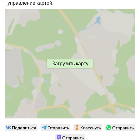
управление картой.
Загрузить карту
Поделиться
Отправить
Класснуть
Отправить
Отправить