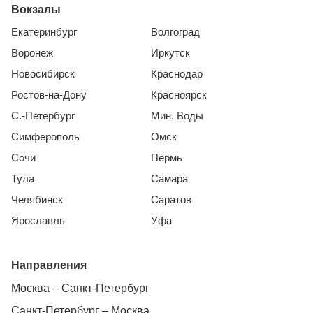
Вокзалы
Екатеринбург
Волгоград
Воронеж
Иркутск
Новосибирск
Краснодар
Ростов-на-Дону
Красноярск
С.-Петербург
Мин. Воды
Симферополь
Омск
Сочи
Пермь
Тула
Самара
Челябинск
Саратов
Ярославль
Уфа
Направления
Москва – Санкт-Петербург
Санкт-Петербург – Москва