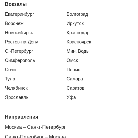
Вокзалы
Екатеринбург
Волгоград
Воронеж
Иркутск
Новосибирск
Краснодар
Ростов-на-Дону
Красноярск
С.-Петербург
Мин. Воды
Симферополь
Омск
Сочи
Пермь
Тула
Самара
Челябинск
Саратов
Ярославль
Уфа
Направления
Москва – Санкт-Петербург
Санкт-Петербург – Москва