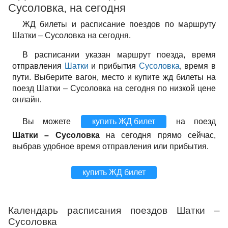
Сусоловка, на сегодня
ЖД билеты и расписание поездов по маршруту
Шатки – Сусоловка на сегодня.
В расписании указан маршрут поезда, время
отправления
Шатки
и прибытия
Сусоловка
, время в
пути. Выберите вагон, место и купите жд билеты на
поезд Шатки – Сусоловка на сегодня по низкой цене
онлайн.
Вы можете
купить ЖД билет
на поезд
Шатки – Сусоловка
на сегодня прямо сейчас,
выбрав удобное время отправления или прибытия.
купить ЖД билет
Календарь расписания поездов Шатки –
Сусоловка