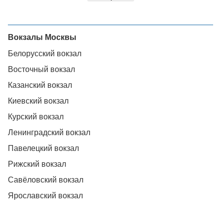
Вокзалы Москвы
Белорусский вокзал
Восточный вокзал
Казанский вокзал
Киевский вокзал
Курский вокзал
Ленинградский вокзал
Павелецкий вокзал
Рижский вокзал
Савёловский вокзал
Ярославский вокзал