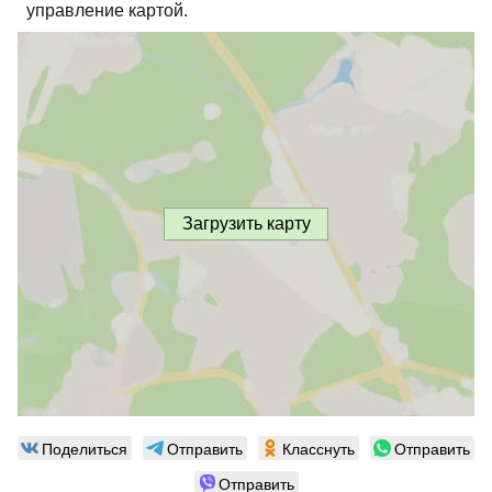
управление картой.
Загрузить карту
Поделиться
Отправить
Класснуть
Отправить
Отправить