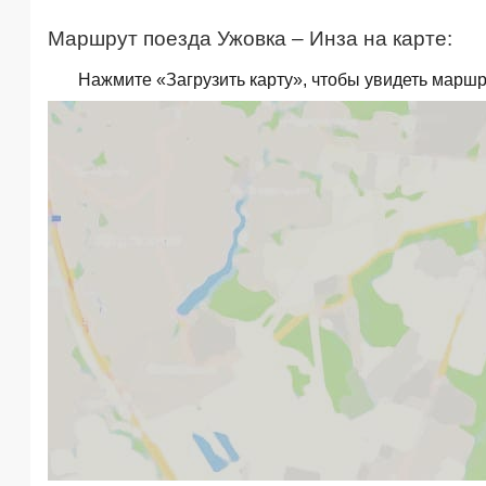
Маршрут поезда Ужовка – Инза на карте:
Нажмите «Загрузить карту», чтобы увидеть маршр