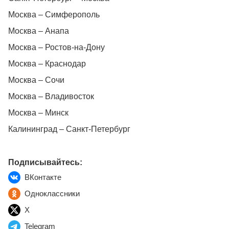
Москва – Симферополь
Москва – Анапа
Москва – Ростов-на-Дону
Москва – Краснодар
Москва – Сочи
Москва – Владивосток
Москва – Минск
Калининград – Санкт-Петербург
Подписывайтесь:
ВКонтакте
Одноклассники
X
Telegram