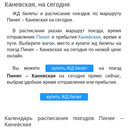
Каневская, на сегодня
ЖД билеты и расписание поездов по маршруту
Пинюг – Каневская на сегодня.
В расписании указан маршрут поезда, время
отправления
Пинюг
и прибытия
Каневская
, время в
пути. Выберите вагон, место и купите жд билеты на
поезд Пинюг – Каневская на сегодня по низкой цене
онлайн.
Вы можете
купить ЖД билет
на поезд
Пинюг – Каневская
на сегодня прямо сейчас,
выбрав удобное время отправления или прибытия.
купить ЖД билет
Календарь расписания поездов Пинюг –
Каневская