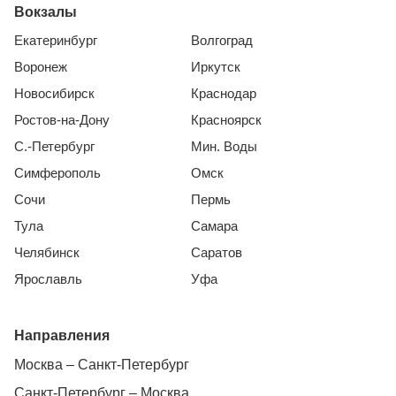
Вокзалы
Екатеринбург
Волгоград
Воронеж
Иркутск
Новосибирск
Краснодар
Ростов-на-Дону
Красноярск
С.-Петербург
Мин. Воды
Симферополь
Омск
Сочи
Пермь
Тула
Самара
Челябинск
Саратов
Ярославль
Уфа
Направления
Москва – Санкт-Петербург
Санкт-Петербург – Москва