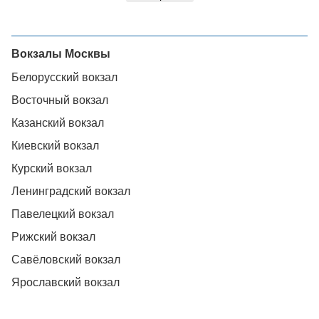
Вокзалы Москвы
Белорусский вокзал
Восточный вокзал
Казанский вокзал
Киевский вокзал
Курский вокзал
Ленинградский вокзал
Павелецкий вокзал
Рижский вокзал
Савёловский вокзал
Ярославский вокзал