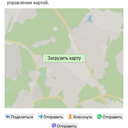
управление картой.
Загрузить карту
Поделиться
Отправить
Класснуть
Отправить
Отправить