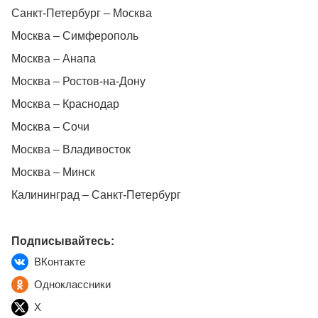
Санкт-Петербург – Москва
Москва – Симферополь
Москва – Анапа
Москва – Ростов-на-Дону
Москва – Краснодар
Москва – Сочи
Москва – Владивосток
Москва – Минск
Калининград – Санкт-Петербург
Подписывайтесь:
ВКонтакте
Одноклассники
X