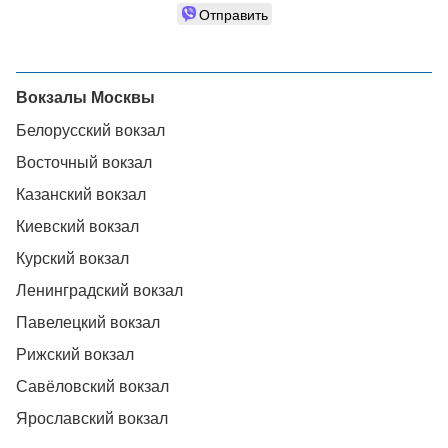
Отправить
Вокзалы Москвы
Белорусский вокзал
Восточный вокзал
Казанский вокзал
Киевский вокзал
Курский вокзал
Ленинградский вокзал
Павелецкий вокзал
Рижский вокзал
Савёловский вокзал
Ярославский вокзал