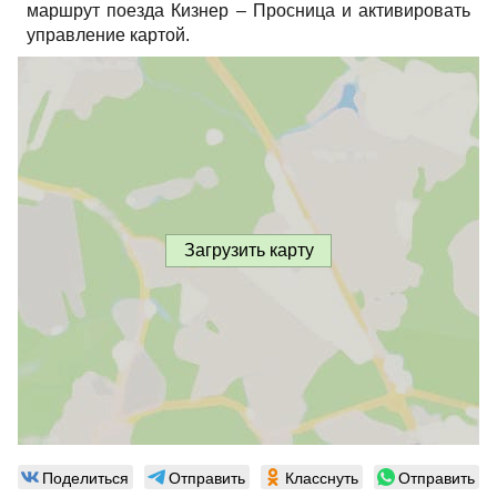
маршрут поезда Кизнер – Просница и активировать
управление картой.
Загрузить карту
Поделиться
Отправить
Класснуть
Отправить