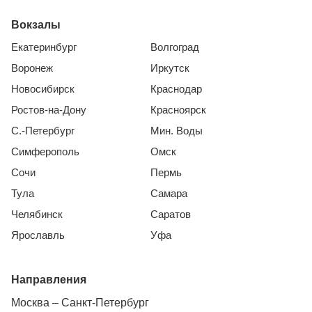
Вокзалы
Екатеринбург
Волгоград
Воронеж
Иркутск
Новосибирск
Краснодар
Ростов-на-Дону
Красноярск
С.-Петербург
Мин. Воды
Симферополь
Омск
Сочи
Пермь
Тула
Самара
Челябинск
Саратов
Ярославль
Уфа
Направления
Москва – Санкт-Петербург