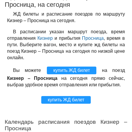
Просница, на сегодня
ЖД билеты и расписание поездов по маршруту
Кизнер – Просница на сегодня.
В расписании указан маршрут поезда, время
отправления
Кизнер
и прибытия
Просница
, время в
пути. Выберите вагон, место и купите жд билеты на
поезд Кизнер – Просница на сегодня по низкой цене
онлайн.
Вы можете
купить ЖД билет
на поезд
Кизнер – Просница
на сегодня прямо сейчас,
выбрав удобное время отправления или прибытия.
купить ЖД билет
Календарь расписания поездов Кизнер –
Просница