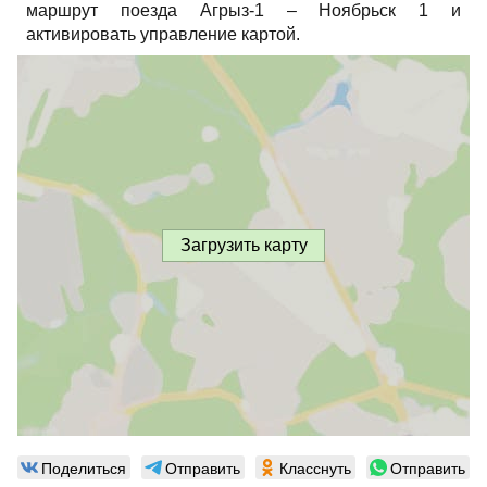
маршрут поезда Агрыз-1 – Ноябрьск 1 и
активировать управление картой.
Загрузить карту
Поделиться
Отправить
Класснуть
Отправить