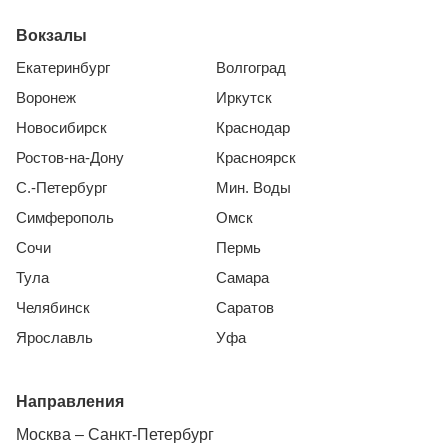
Вокзалы
Екатеринбург
Волгоград
Воронеж
Иркутск
Новосибирск
Краснодар
Ростов-на-Дону
Красноярск
С.-Петербург
Мин. Воды
Симферополь
Омск
Сочи
Пермь
Тула
Самара
Челябинск
Саратов
Ярославль
Уфа
Направления
Москва – Санкт-Петербург