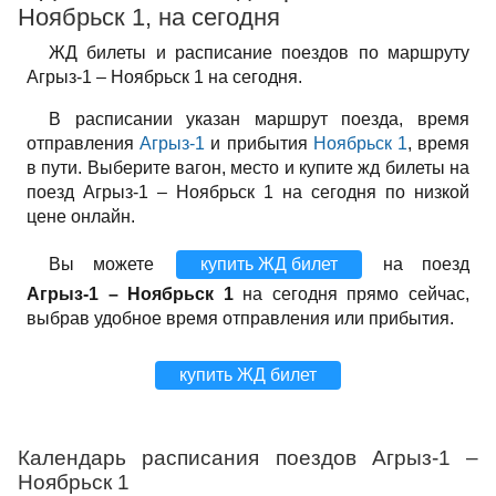
Ноябрьск 1, на сегодня
ЖД билеты и расписание поездов по маршруту
Агрыз-1 – Ноябрьск 1 на сегодня.
В расписании указан маршрут поезда, время
отправления
Агрыз-1
и прибытия
Ноябрьск 1
, время
в пути. Выберите вагон, место и купите жд билеты на
поезд Агрыз-1 – Ноябрьск 1 на сегодня по низкой
цене онлайн.
Вы можете
купить ЖД билет
на поезд
Агрыз-1 – Ноябрьск 1
на сегодня прямо сейчас,
выбрав удобное время отправления или прибытия.
купить ЖД билет
Календарь расписания поездов Агрыз-1 –
Ноябрьск 1