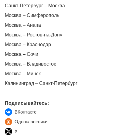
Санкт-Петербург – Москва
Москва – Симферополь
Москва – Анапа
Москва – Ростов-на-Дону
Москва – Краснодар
Москва – Сочи
Москва – Владивосток
Москва – Минск
Калининград – Санкт-Петербург
Подписывайтесь:
ВКонтакте
Одноклассники
X