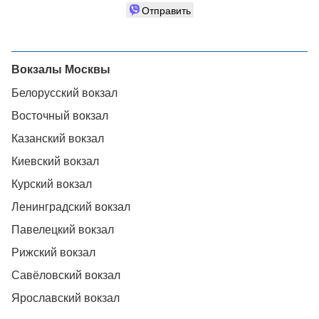
Отправить
Вокзалы Москвы
Белорусский вокзал
Восточный вокзал
Казанский вокзал
Киевский вокзал
Курский вокзал
Ленинградский вокзал
Павелецкий вокзал
Рижский вокзал
Савёловский вокзал
Ярославский вокзал