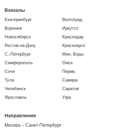
Вокзалы
Екатеринбург
Волгоград
Воронеж
Иркутск
Новосибирск
Краснодар
Ростов-на-Дону
Красноярск
С.-Петербург
Мин. Воды
Симферополь
Омск
Сочи
Пермь
Тула
Самара
Челябинск
Саратов
Ярославль
Уфа
Направления
Москва – Санкт-Петербург