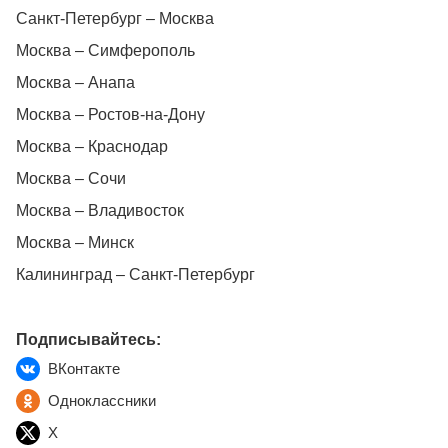
Санкт-Петербург – Москва
Москва – Симферополь
Москва – Анапа
Москва – Ростов-на-Дону
Москва – Краснодар
Москва – Сочи
Москва – Владивосток
Москва – Минск
Калининград – Санкт-Петербург
Подписывайтесь:
ВКонтакте
Одноклассники
X