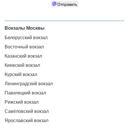
Отправить
Вокзалы Москвы
Белорусский вокзал
Восточный вокзал
Казанский вокзал
Киевский вокзал
Курский вокзал
Ленинградский вокзал
Павелецкий вокзал
Рижский вокзал
Савёловский вокзал
Ярославский вокзал