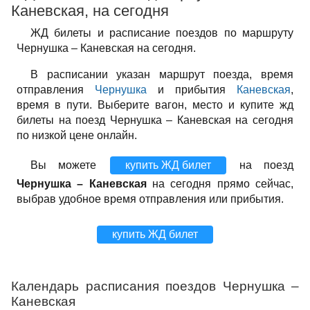
Каневская, на сегодня
ЖД билеты и расписание поездов по маршруту
Чернушка – Каневская на сегодня.
В расписании указан маршрут поезда, время
отправления
Чернушка
и прибытия
Каневская
,
время в пути. Выберите вагон, место и купите жд
билеты на поезд Чернушка – Каневская на сегодня
по низкой цене онлайн.
Вы можете
купить ЖД билет
на поезд
Чернушка – Каневская
на сегодня прямо сейчас,
выбрав удобное время отправления или прибытия.
купить ЖД билет
Календарь расписания поездов Чернушка –
Каневская