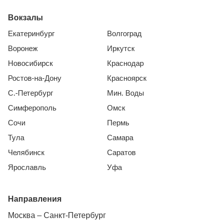
Вокзалы
Екатеринбург
Волгоград
Воронеж
Иркутск
Новосибирск
Краснодар
Ростов-на-Дону
Красноярск
С.-Петербург
Мин. Воды
Симферополь
Омск
Сочи
Пермь
Тула
Самара
Челябинск
Саратов
Ярославль
Уфа
Направления
Москва – Санкт-Петербург