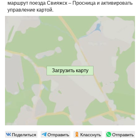
маршрут поезда Свияжск – Просница и активировать
управление картой.
Загрузить карту
Поделиться
Отправить
Класснуть
Отправить