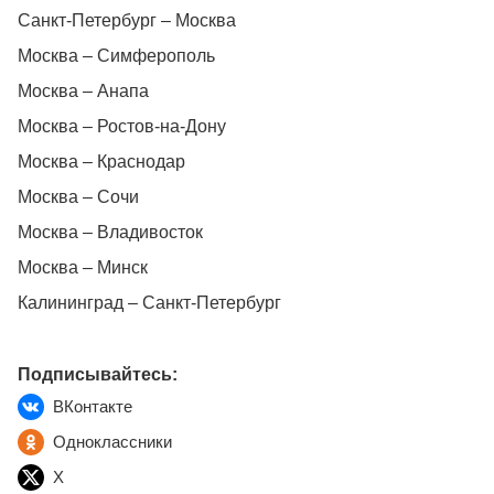
Санкт-Петербург – Москва
Москва – Симферополь
Москва – Анапа
Москва – Ростов-на-Дону
Москва – Краснодар
Москва – Сочи
Москва – Владивосток
Москва – Минск
Калининград – Санкт-Петербург
Подписывайтесь:
ВКонтакте
Одноклассники
X