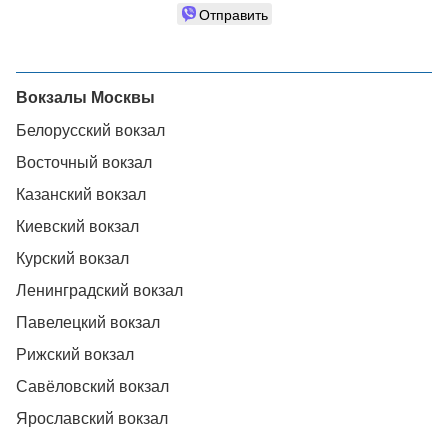
Отправить
Вокзалы Москвы
Белорусский вокзал
Восточный вокзал
Казанский вокзал
Киевский вокзал
Курский вокзал
Ленинградский вокзал
Павелецкий вокзал
Рижский вокзал
Савёловский вокзал
Ярославский вокзал