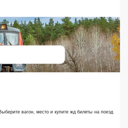
 Выберите вагон, место и купите жд билеты на поезд