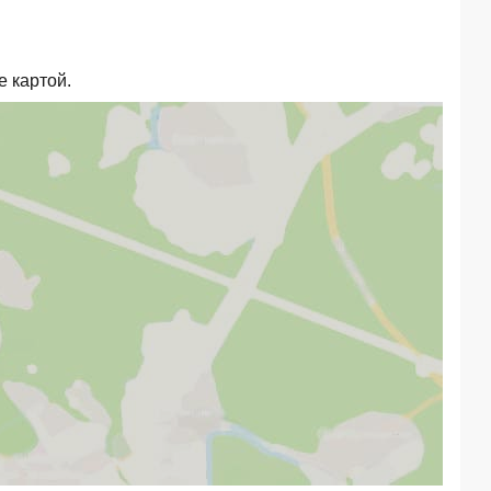
 картой.