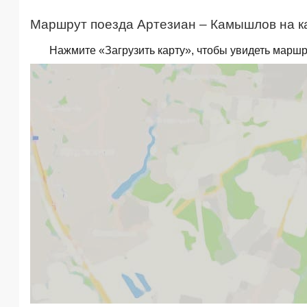
Маршрут поезда Артезиан – Камышлов на к
Нажмите «Загрузить карту», чтобы увидеть маршр