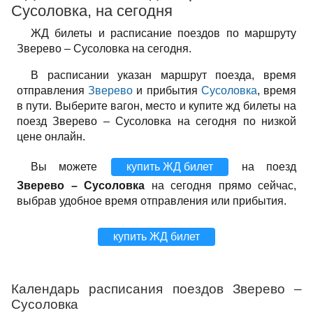
Сусоловка, на сегодня
ЖД билеты и расписание поездов по маршруту
Зверево – Сусоловка на сегодня.
В расписании указан маршрут поезда, время
отправления
Зверево
и прибытия
Сусоловка
, время
в пути. Выберите вагон, место и купите жд билеты на
поезд Зверево – Сусоловка на сегодня по низкой
цене онлайн.
Вы можете
купить ЖД билет
на поезд
Зверево – Сусоловка
на сегодня прямо сейчас,
выбрав удобное время отправления или прибытия.
купить ЖД билет
Календарь расписания поездов Зверево –
Сусоловка