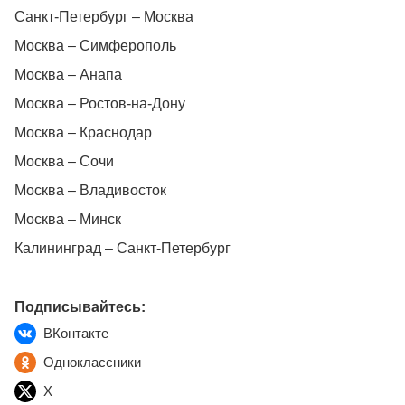
Санкт-Петербург – Москва
Москва – Симферополь
Москва – Анапа
Москва – Ростов-на-Дону
Москва – Краснодар
Москва – Сочи
Москва – Владивосток
Москва – Минск
Калининград – Санкт-Петербург
Подписывайтесь:
ВКонтакте
Одноклассники
X