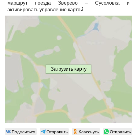
маршрут поезда Зверево – Сусоловка и
активировать управление картой.
Загрузить карту
Поделиться
Отправить
Класснуть
Отправить