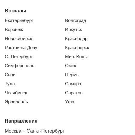
Вокзалы
Екатеринбург
Волгоград
Воронеж
Иркутск
Новосибирск
Краснодар
Ростов-на-Дону
Красноярск
С.-Петербург
Мин. Воды
Симферополь
Омск
Сочи
Пермь
Тула
Самара
Челябинск
Саратов
Ярославль
Уфа
Направления
Москва – Санкт-Петербург