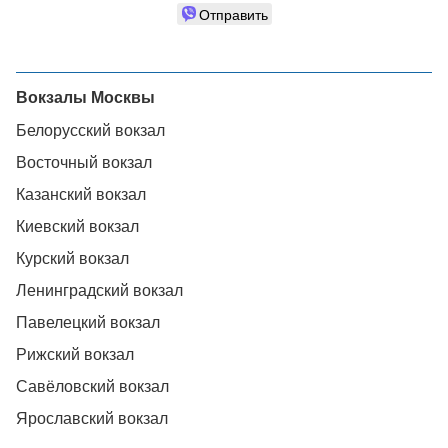
Отправить
Вокзалы Москвы
Белорусский вокзал
Восточный вокзал
Казанский вокзал
Киевский вокзал
Курский вокзал
Ленинградский вокзал
Павелецкий вокзал
Рижский вокзал
Савёловский вокзал
Ярославский вокзал