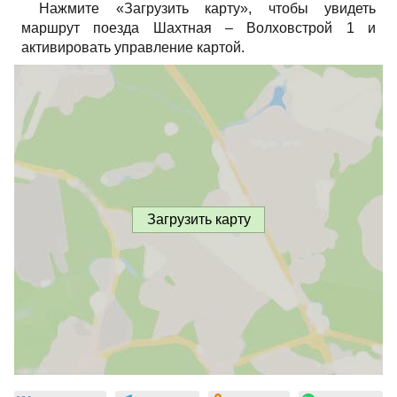
Нажмите «Загрузить карту», чтобы увидеть
маршрут поезда Шахтная – Волховстрой 1 и
активировать управление картой.
Загрузить карту