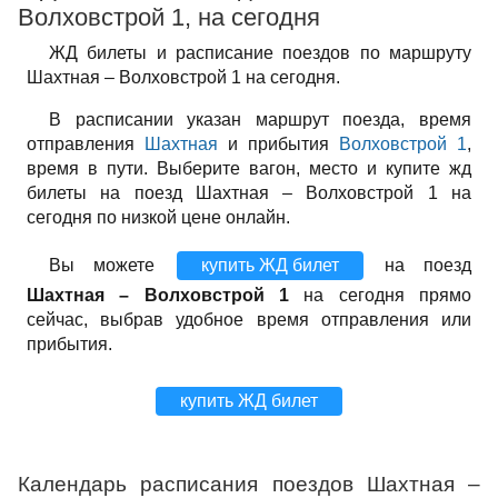
Волховстрой 1, на сегодня
ЖД билеты и расписание поездов по маршруту
Шахтная – Волховстрой 1 на сегодня.
В расписании указан маршрут поезда, время
отправления
Шахтная
и прибытия
Волховстрой 1
,
время в пути. Выберите вагон, место и купите жд
билеты на поезд Шахтная – Волховстрой 1 на
сегодня по низкой цене онлайн.
Вы можете
купить ЖД билет
на поезд
Шахтная – Волховстрой 1
на сегодня прямо
сейчас, выбрав удобное время отправления или
прибытия.
купить ЖД билет
Календарь расписания поездов Шахтная –