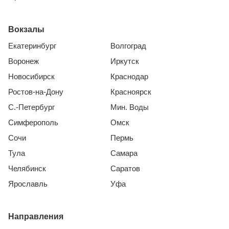
Вокзалы
Екатеринбург
Волгоград
Воронеж
Иркутск
Новосибирск
Краснодар
Ростов-на-Дону
Красноярск
С.-Петербург
Мин. Воды
Симферополь
Омск
Сочи
Пермь
Тула
Самара
Челябинск
Саратов
Ярославль
Уфа
Направления