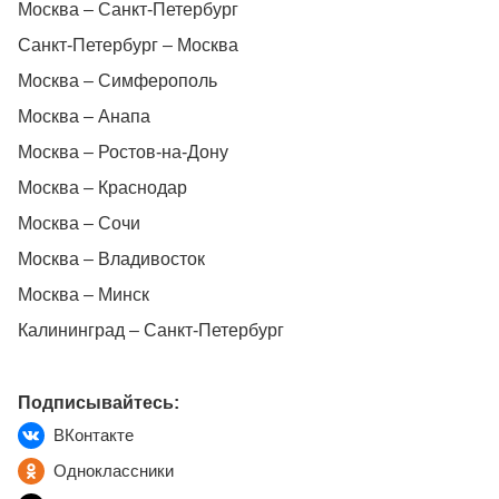
Москва – Санкт-Петербург
Санкт-Петербург – Москва
Москва – Симферополь
Москва – Анапа
Москва – Ростов-на-Дону
Москва – Краснодар
Москва – Сочи
Москва – Владивосток
Москва – Минск
Калининград – Санкт-Петербург
Подписывайтесь:
ВКонтакте
Одноклассники