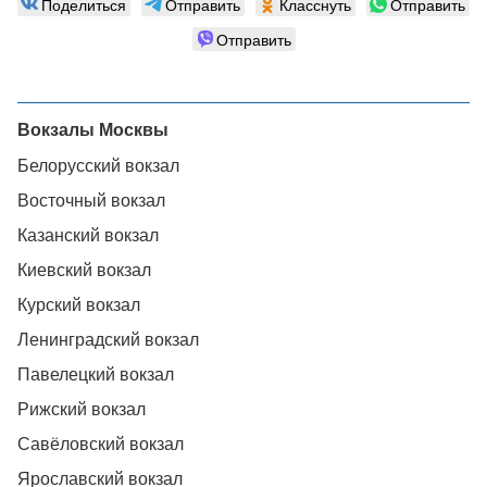
Поделиться
Отправить
Класснуть
Отправить
Отправить
Вокзалы Москвы
Белорусский вокзал
Восточный вокзал
Казанский вокзал
Киевский вокзал
Курский вокзал
Ленинградский вокзал
Павелецкий вокзал
Рижский вокзал
Савёловский вокзал
Ярославский вокзал