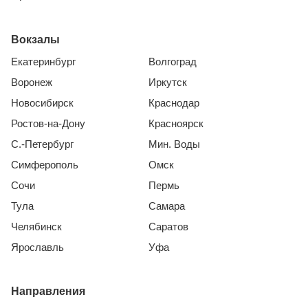
Вокзалы
Екатеринбург
Волгоград
Воронеж
Иркутск
Новосибирск
Краснодар
Ростов-на-Дону
Красноярск
С.-Петербург
Мин. Воды
Симферополь
Омск
Сочи
Пермь
Тула
Самара
Челябинск
Саратов
Ярославль
Уфа
Направления