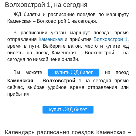
Волховстрой 1, на сегодня
ЖД билеты и расписание поездов по маршруту
Каменская – Волховстрой 1 на сегодня.
В расписании указан маршрут поезда, время
отправления
Каменская
и прибытия
Волховстрой 1
,
время в пути. Выберите вагон, место и купите жд
билеты на поезд Каменская – Волховстрой 1 на
сегодня по низкой цене онлайн.
Вы можете
купить ЖД билет
на поезд
Каменская – Волховстрой 1
на сегодня прямо
сейчас, выбрав удобное время отправления или
прибытия.
купить ЖД билет
Календарь расписания поездов Каменская –