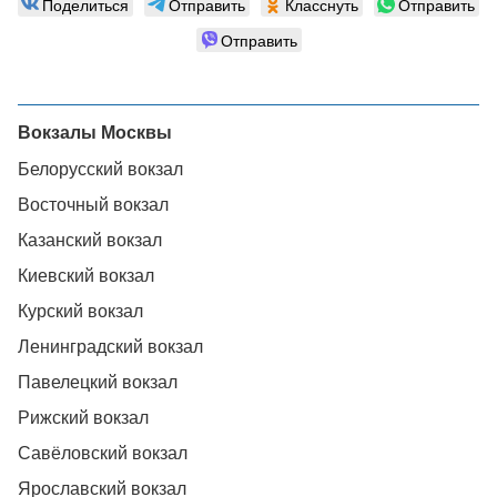
Поделиться
Отправить
Класснуть
Отправить
Отправить
Вокзалы Москвы
Белорусский вокзал
Восточный вокзал
Казанский вокзал
Киевский вокзал
Курский вокзал
Ленинградский вокзал
Павелецкий вокзал
Рижский вокзал
Савёловский вокзал
Ярославский вокзал