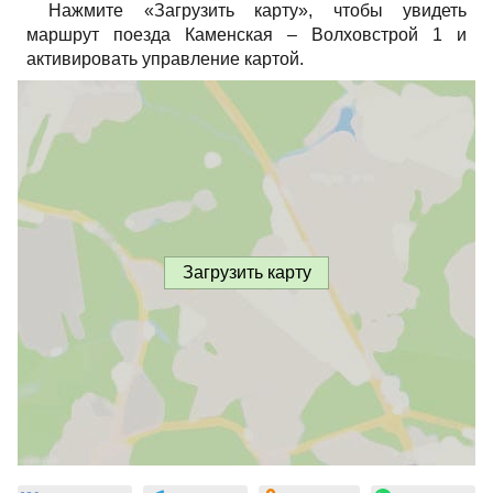
Нажмите «Загрузить карту», чтобы увидеть
маршрут поезда Каменская – Волховстрой 1 и
активировать управление картой.
Загрузить карту