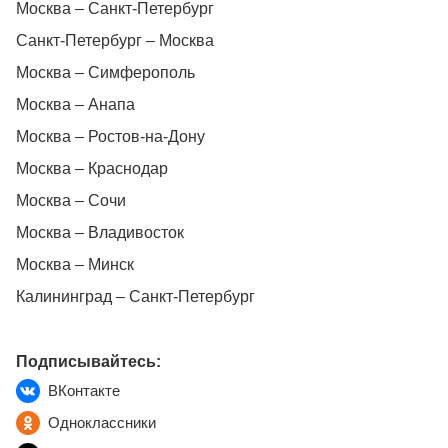
Москва – Санкт-Петербург
Санкт-Петербург – Москва
Москва – Симферополь
Москва – Анапа
Москва – Ростов-на-Дону
Москва – Краснодар
Москва – Сочи
Москва – Владивосток
Москва – Минск
Калининград – Санкт-Петербург
Подписывайтесь:
ВКонтакте
Одноклассники