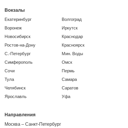
Вокзалы
Екатеринбург
Волгоград
Воронеж
Иркутск
Новосибирск
Краснодар
Ростов-на-Дону
Красноярск
С.-Петербург
Мин. Воды
Симферополь
Омск
Сочи
Пермь
Тула
Самара
Челябинск
Саратов
Ярославль
Уфа
Направления
Москва – Санкт-Петербург