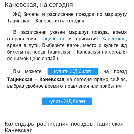
Каневская, на сегодня
ЖД билеты и расписание поездов по маршруту
Тацинская – Каневская на сегодня.
В расписании указан маршрут поезда, время
отправления
Тацинская
и прибытия
Каневская
,
время в пути. Выберите вагон, место и купите жд
билеты на поезд Тацинская – Каневская на сегодня
по низкой цене онлайн.
Вы можете
купить ЖД билет
на поезд
Тацинская – Каневская
на сегодня прямо сейчас,
выбрав удобное время отправления или прибытия.
купить ЖД билет
Календарь расписания поездов Тацинская –
Каневская