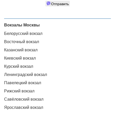
Отправить
Вокзалы Москвы
Белорусский вокзал
Восточный вокзал
Казанский вокзал
Киевский вокзал
Курский вокзал
Ленинградский вокзал
Павелецкий вокзал
Рижский вокзал
Савёловский вокзал
Ярославский вокзал