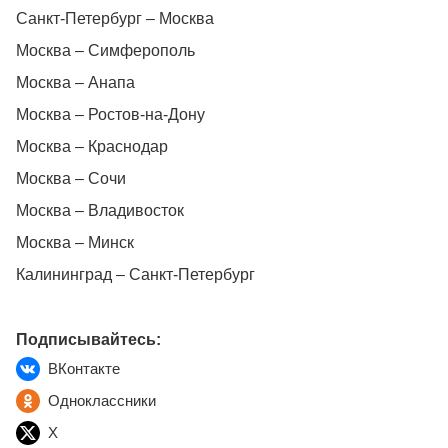
Санкт-Петербург – Москва
Москва – Симферополь
Москва – Анапа
Москва – Ростов-на-Дону
Москва – Краснодар
Москва – Сочи
Москва – Владивосток
Москва – Минск
Калининград – Санкт-Петербург
Подписывайтесь:
ВКонтакте
Одноклассники
X