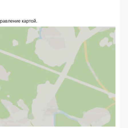
правление картой.