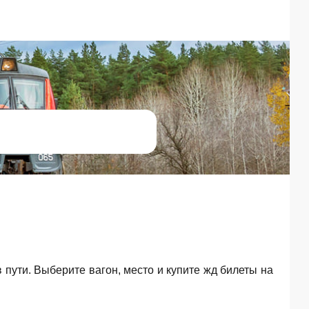
в пути. Выберите вагон, место и купите жд билеты на