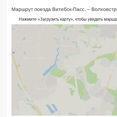
Маршрут поезда Витебск-Пасс. – Волховстро
Нажмите «Загрузить карту», чтобы увидеть маршр