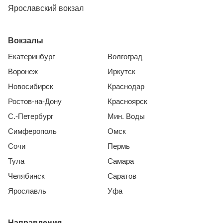
Ярославский вокзал
Вокзалы
Екатеринбург
Волгоград
Воронеж
Иркутск
Новосибирск
Краснодар
Ростов-на-Дону
Красноярск
С.-Петербург
Мин. Воды
Симферополь
Омск
Сочи
Пермь
Тула
Самара
Челябинск
Саратов
Ярославль
Уфа
Направления