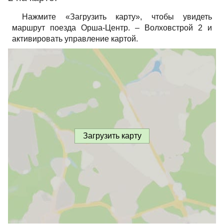
Нажмите «Загрузить карту», чтобы увидеть
маршрут поезда Орша-Центр. – Волховстрой 2 и
активировать управление картой.
Загрузить карту