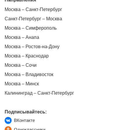
Москва – Санкт-Петербург
Санкт-Петербург – Москва
Москва – Симферополь
Москва – Анапа
Москва – Ростов-на-Дону
Москва – Краснодар
Москва – Сочи
Москва – Владивосток
Москва – Минск
Калининград – Санкт-Петербург
Подписывайтесь:
ВКонтакте
Одноклассники