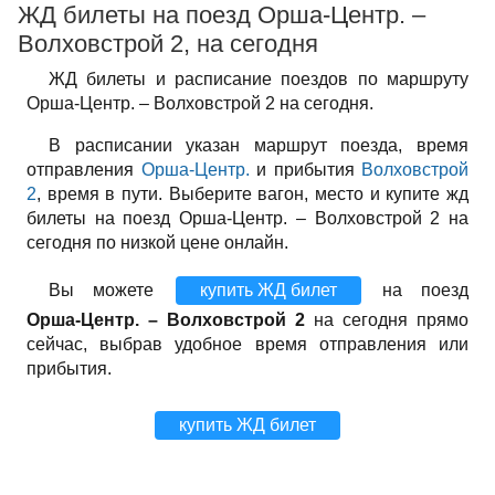
ЖД билеты на поезд Орша-Центр. –
Волховстрой 2, на сегодня
ЖД билеты и расписание поездов по маршруту
Орша-Центр. – Волховстрой 2 на сегодня.
В расписании указан маршрут поезда, время
отправления
Орша-Центр.
и прибытия
Волховстрой
2
, время в пути. Выберите вагон, место и купите жд
билеты на поезд Орша-Центр. – Волховстрой 2 на
сегодня по низкой цене онлайн.
Вы можете
купить ЖД билет
на поезд
Орша-Центр. – Волховстрой 2
на сегодня прямо
сейчас, выбрав удобное время отправления или
прибытия.
купить ЖД билет