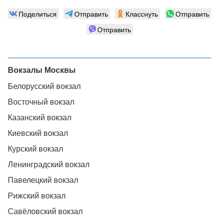
Поделиться
Отправить
Класснуть
Отправить
Отправить
Вокзалы Москвы
Белорусский вокзал
Восточный вокзал
Казанский вокзал
Киевский вокзал
Курский вокзал
Ленинградский вокзал
Павелецкий вокзал
Рижский вокзал
Савёловский вокзал