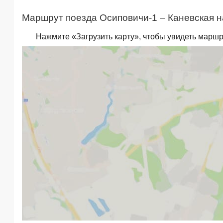
Маршрут поезда Осиповичи-1 – Каневская н
Нажмите «Загрузить карту», чтобы увидеть маршр