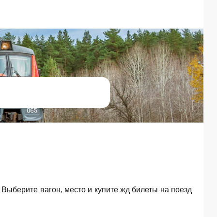
. Выберите вагон, место и купите жд билеты на поезд