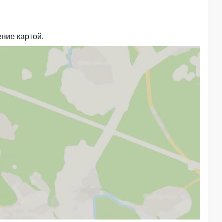
ние картой.