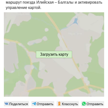
маршрут поезда Илийская – Балгалы и активировать
управление картой.
Загрузить карту
Поделиться
Отправить
Класснуть
Отправить