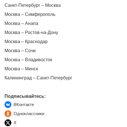
Санкт-Петербург – Москва
Москва – Симферополь
Москва – Анапа
Москва – Ростов-на-Дону
Москва – Краснодар
Москва – Сочи
Москва – Владивосток
Москва – Минск
Калининград – Санкт-Петербург
Подписывайтесь:
ВКонтакте
Одноклассники
X