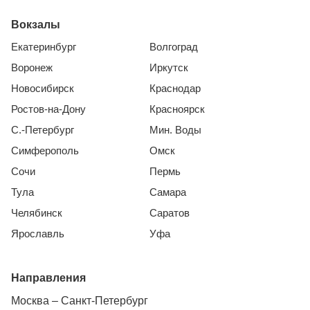
Вокзалы
Екатеринбург
Волгоград
Воронеж
Иркутск
Новосибирск
Краснодар
Ростов-на-Дону
Красноярск
С.-Петербург
Мин. Воды
Симферополь
Омск
Сочи
Пермь
Тула
Самара
Челябинск
Саратов
Ярославль
Уфа
Направления
Москва – Санкт-Петербург