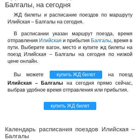
Балгалы, на сегодня
ЖД билеты и расписание поездов по маршруту
Илийская – Балгалы на сегодня.
В расписании указан маршрут поезда, время
отправления
Илийская
и прибытия
Балгалы
, время в
пути. Выберите вагон, место и купите жд билеты на
поезд Илийская – Балгалы на сегодня по низкой
цене онлайн.
Вы можете
купить ЖД билет
на поезд
Илийская – Балгалы
на сегодня прямо сейчас,
выбрав удобное время отправления или прибытия.
купить ЖД билет
Календарь расписания поездов Илийская –
Балгалы