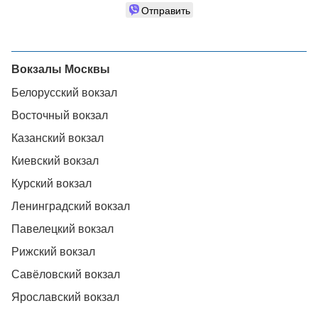
Отправить
Вокзалы Москвы
Белорусский вокзал
Восточный вокзал
Казанский вокзал
Киевский вокзал
Курский вокзал
Ленинградский вокзал
Павелецкий вокзал
Рижский вокзал
Савёловский вокзал
Ярославский вокзал